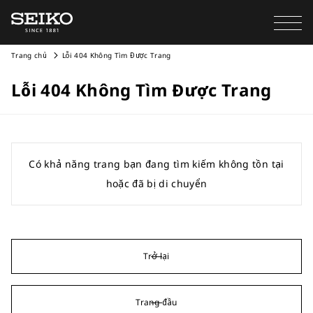
Trang chủ
Lỗi 404 Không Tìm Được Trang
Lỗi 404 Không Tìm Được Trang
Có khả năng trang bạn đang tìm kiếm không tồn tại
hoặc đã bị di chuyển
Trở lại
Trang đầu