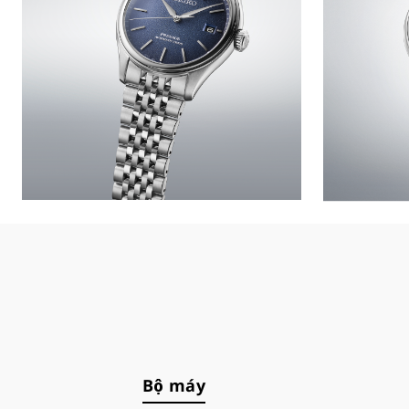
Bộ máy