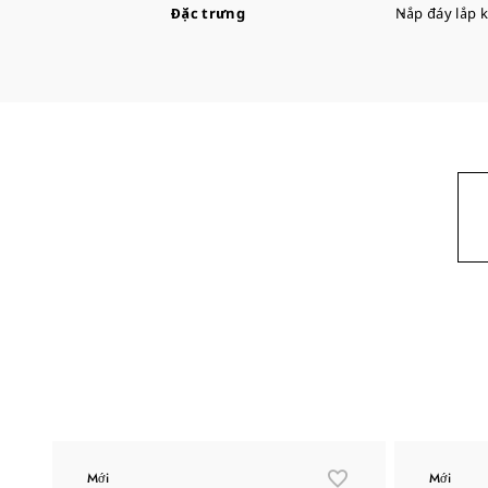
Đặc trưng
Nắp đáy lắp 
Mới
Mới