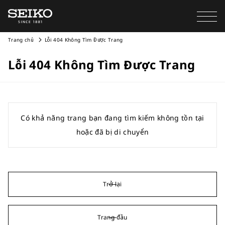
Trang chủ
Lỗi 404 Không Tìm Được Trang
Lỗi 404 Không Tìm Được Trang
Có khả năng trang bạn đang tìm kiếm không tồn tại
hoặc đã bị di chuyển
Trở lại
Trang đầu