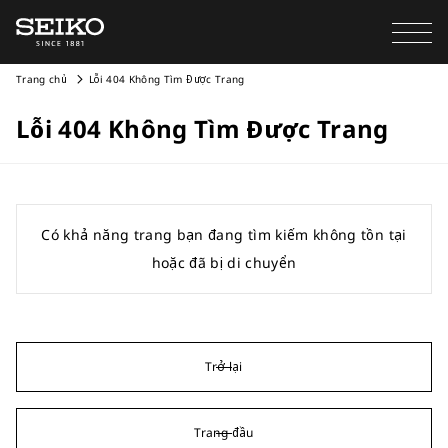
Trang chủ
Lỗi 404 Không Tìm Được Trang
Lỗi 404 Không Tìm Được Trang
Có khả năng trang bạn đang tìm kiếm không tồn tại
hoặc đã bị di chuyển
Trở lại
Trang đầu