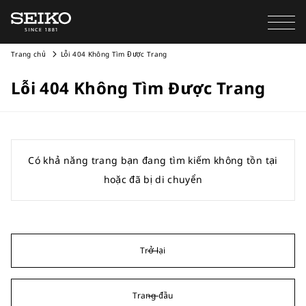
Trang chủ
Lỗi 404 Không Tìm Được Trang
Lỗi 404 Không Tìm Được Trang
Có khả năng trang bạn đang tìm kiếm không tồn tại
hoặc đã bị di chuyển
Trở lại
Trang đầu