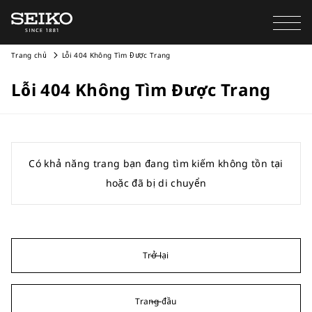
Trang chủ
Lỗi 404 Không Tìm Được Trang
Lỗi 404 Không Tìm Được Trang
Có khả năng trang bạn đang tìm kiếm không tồn tại
hoặc đã bị di chuyển
Trở lại
Trang đầu