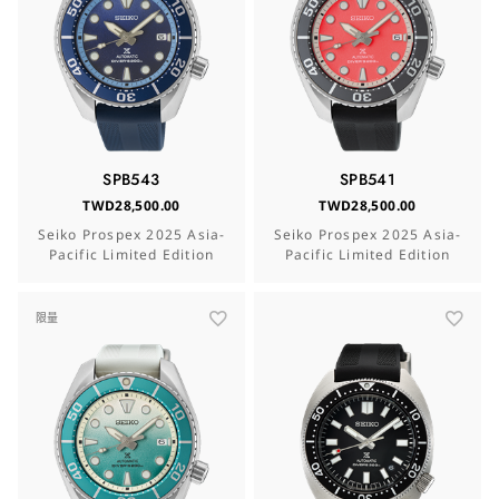
SPB543
SPB541
TWD28,500.00
TWD28,500.00
Seiko Prospex 2025 Asia-
Seiko Prospex 2025 Asia-
Pacific Limited Edition
Pacific Limited Edition
限量