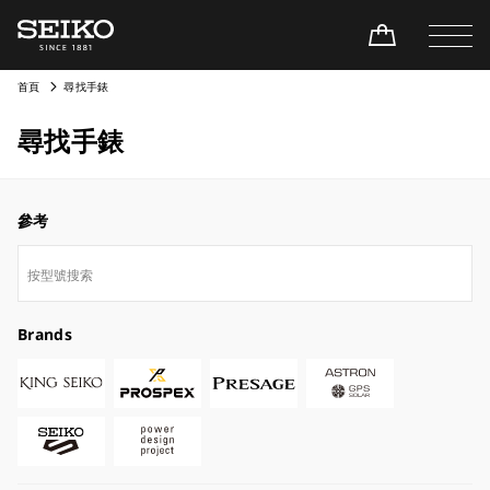
首頁
尋找手錶
尋找手錶
參考
Brands