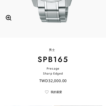
男士
SPB165
Presage
Sharp Edged
TWD32,000.00
我的最愛