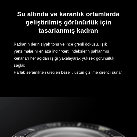
Su altında ve karanlık ortamlarda
geliştirilmiş görünürlük için
tasarlanmış kadran
Kadranın derin siyah tonu ve ince grenli dokusu, ışık
yansımalarını en aza indirirken; indekslerin pahlanmış
kenarları her açıdan ışığı yakalayarak yüksek görünürlük
sağlar.
Parlak seramikten üretilen bezel , üstün çizilme direnci sunar.