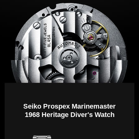
Seiko Prospex Marinemaster
1968 Heritage Diver's Watch