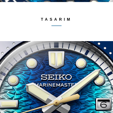
TASARIM