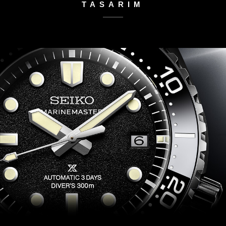
TASARIM