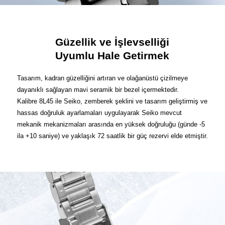
Güzellik ve İşlevselliği
Uyumlu Hale Getirmek
Tasarım, kadran güzelliğini artıran ve olağanüstü çizilmeye
dayanıklı sağlayan mavi seramik bir bezel içermektedir.
Kalibre 8L45 ile Seiko, zemberek şeklini ve tasarım geliştirmiş ve
hassas doğruluk ayarlamaları uygulayarak Seiko mevcut
mekanik mekanizmaları arasında en yüksek doğruluğu (günde -5
ila +10 saniye) ve yaklaşık 72 saatlik bir güç rezervi elde etmiştir.