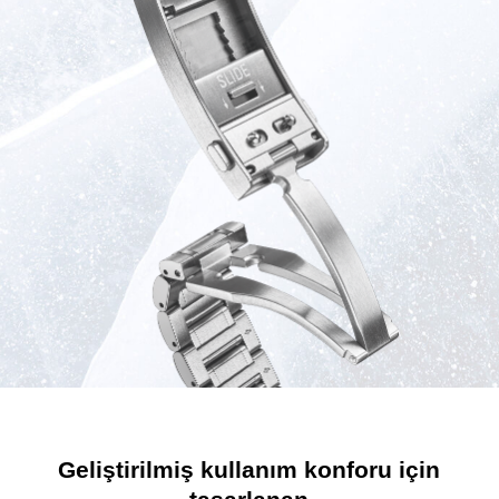
Geliştirilmiş kullanım konforu için