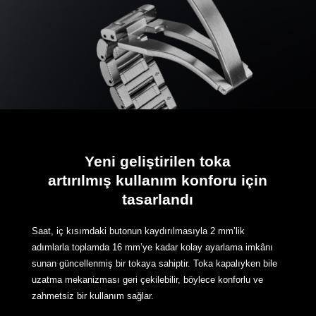
Yeni geliştirilen toka
artırılmış kullanım konforu için
tasarlandı
Saat, iç kısımdaki butonun kaydırılmasıyla 2 mm’lik
adımlarla toplamda 16 mm’ye kadar kolay ayarlama imkânı
sunan güncellenmiş bir tokaya sahiptir. Toka kapalıyken bile
uzatma mekanizması geri çekilebilir, böylece konforlu ve
zahmetsiz bir kullanım sağlar.