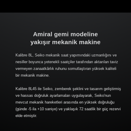
Amiral gemi modeline
yakışır mekanik makine
Kalibre 8L, Seiko mekanik saat yapımındaki uzmanlığını ve
nesiller boyunca yetenekli saatçiler tarafından aktarılan taviz
vermeyen zanaatkârlık ruhunu somutlaştıran yüksek kaliteli
bir mekanik makine.
Kalibre 8L45 ile Seiko, zemberek şeklini ve tasarım geliştirmiş
ve hassas doğruluk ayarlamaları uygulayarak, Seiko'nun
mevcut mekanik hareketleri arasında en yüksek doğruluğu
(günde -5 ila +10 saniye) ve yaklaşık 72 saatlik bir güç rezervi
elde etmiştir.