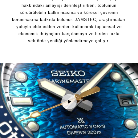
hakkındaki anlayışı derinleştirirken, toplumun
sürdürülebilir kalkınmasına ve küresel çevrenin
korunmasına katkıda bulunur. JAMSTEC, araştırmaları
yoluyla elde edilen verileri kullanarak toplumsal ve
ekonomik ihtiyaçları karşılamaya ve birden fazla
sektörde yeniliği yönlendirmeye çalışır.