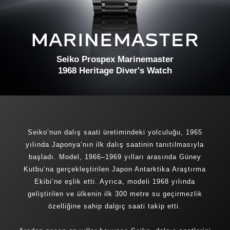
Seiko Prospex Marinemaster
1968 Heritage Diver's Watch
Seiko’nun dalış saati üretimindeki yolculuğu, 1965
yılında Japonya’nın ilk dalış saatinin tanıtılmasıyla
başladı. Model, 1966–1969 yılları arasında Güney
Kutbu’na gerçekleştirilen Japon Antarktika Araştırma
Ekibi’ne eşlik etti. Ayrıca, modeli 1968 yılında
geliştirilen ve ülkenin ilk 300 metre su geçirmezlik
özelliğine sahip dalgıç saati takip etti.