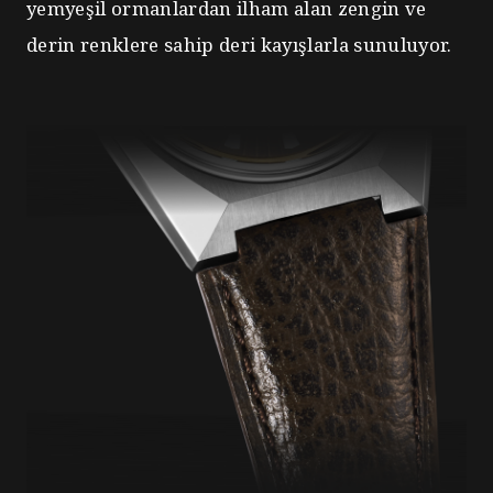
yemyeşil ormanlardan ilham alan zengin ve
derin renklere sahip deri kayışlarla sunuluyor.