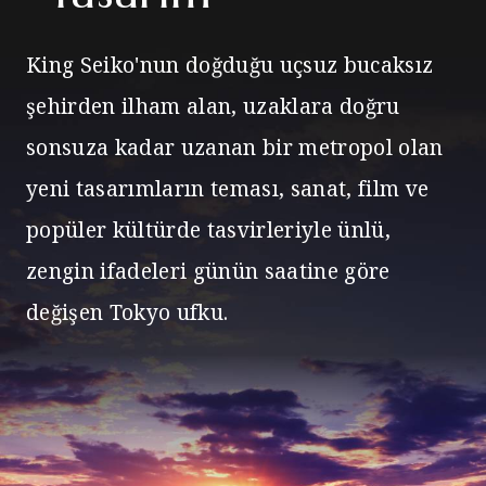
King Seiko'nun doğduğu uçsuz bucaksız
şehirden ilham alan, uzaklara doğru
sonsuza kadar uzanan bir metropol olan
yeni tasarımların teması,
sanat, film ve
popüler kültürde tasvirleriyle ünlü,
zengin ifadeleri günün saatine göre
değişen Tokyo ufku.