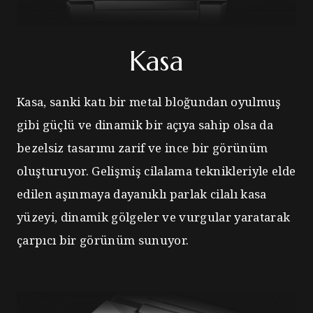
Kasa
Kasa, sanki katı bir metal bloğundan oyulmuş
gibi güçlü ve dinamik bir açıya sahip olsa da
bezelsiz tasarımı zarif ve ince bir görünüm
oluşturuyor. Gelişmiş cilalama teknikleriyle elde
edilen aşınmaya dayanıklı parlak cilalı kasa
yüzeyi, dinamik gölgeler ve vurgular yaratarak
çarpıcı bir görünüm sunuyor.