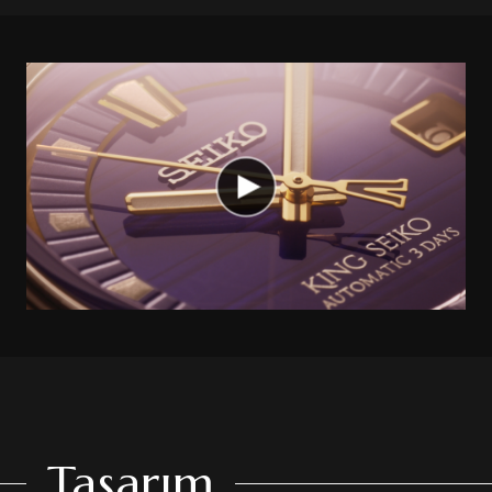
Tasarım