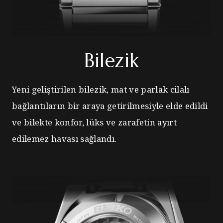
Bilezik
Yeni geliştirilen bilezik, mat ve parlak cilalı
bağlantıların bir araya getirilmesiyle elde edildi
ve bilekte konfor, lüks ve zarafetin ayırt
edilemez havası sağlandı.