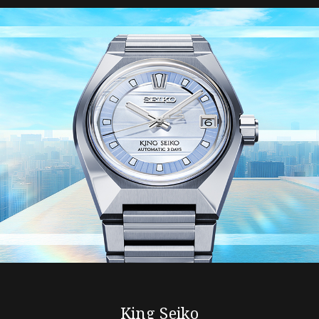
King Seiko