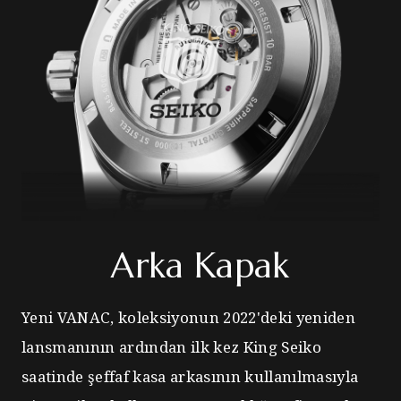
Arka Kapak
Yeni VANAC, koleksiyonun 2022'deki yeniden
lansmanının ardından ilk kez King Seiko
saatinde şeffaf kasa arkasının kullanılmasıyla