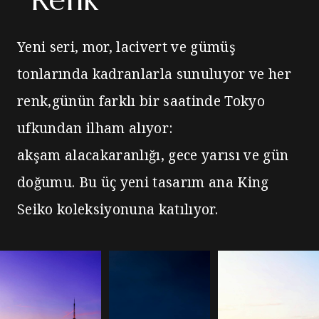
Yeni seri, mor, lacivert ve gümüş
tonlarında kadranlarla sunuluyor ve her
renk,günün farklı bir saatinde Tokyo
ufkundan ilham alıyor:
akşam alacakaranlığı, gece yarısı ve gün
doğumu. Bu üç yeni tasarım ana King
Seiko koleksiyonuna katılıyor.