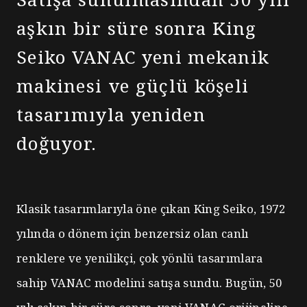
aşkın bir süre sonra
King
Seiko VANAC yeni mekanik
makinesi ve
güçlü köşeli
tasarımıyla
yeniden
doğuyor.
Klasik tasarımlarıyla öne çıkan King Seiko, 1972
yılında o dönem için benzersiz olan canlı
renklere ve yenilikçi, çok yönlü tasarımlara
sahip VANAC modelini satışa sundu. Bugün, 50