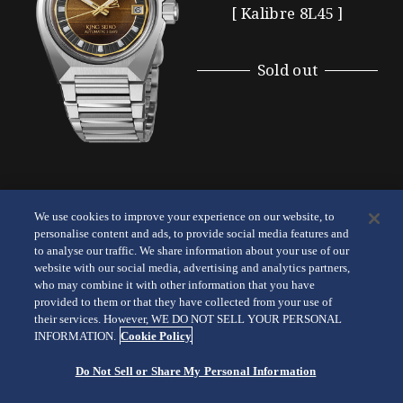
[ Kalibre 8L45 ]
Sold out
We use cookies to improve your experience on our website, to
personalise content and ads, to provide social media features and
to analyse our traffic. We share information about your use of our
website with our social media, advertising and analytics partners,
who may combine it with other information that you have
provided to them or that they have collected from your use of
their services. However, WE DO NOT SELL YOUR PERSONAL
INFORMATION.
Cookie Policy
Do Not Sell or Share My Personal Information