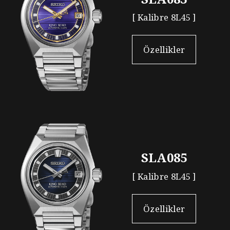
[ Kalibre 8L45 ]
Özellikler
SLA085
[ Kalibre 8L45 ]
Özellikler