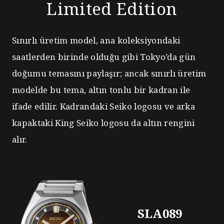
Limited Edition
Sınırlı üretim model, ana koleksiyondaki
saatlerden birinde olduğu gibi Tokyo’da gün
doğumu temasını paylaşır;
ancak sınırlı üretim
modelde bu tema, altın tonlu bir kadran ile
ifade edilir.
Kadrandaki Seiko logosu ve arka
kapaktaki King Seiko logosu da altın rengini
alır.
SLA089