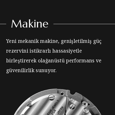
Makine
Yeni mekanik makine, genişletilmiş güç
rezervini istikrarlı hassasiyetle
birleştirerek olağanüstü performans ve
güvenilirlik sunuyor.