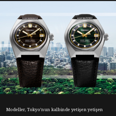
Modeller, Tokyo’nun kalbinde yetişen yetişen