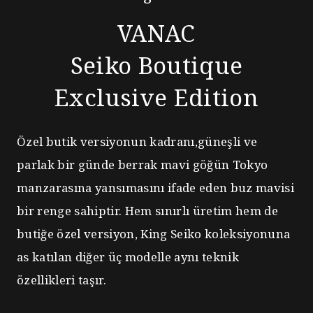
VANAC
Seiko Boutique
Exclusive Edition
Özel butik versiyonun kadranı,güneşli ve
parlak bir günde berrak mavi göğün Tokyo
manzarasına yansımasını ifade eden buz mavisi
bir renge sahiptir.
Hem sınırlı üretim hem de
butiğe özel versiyon, King Seiko koleksiyonuna
as
katılan diğer üç modelle aynı teknik
özellikleri taşır.