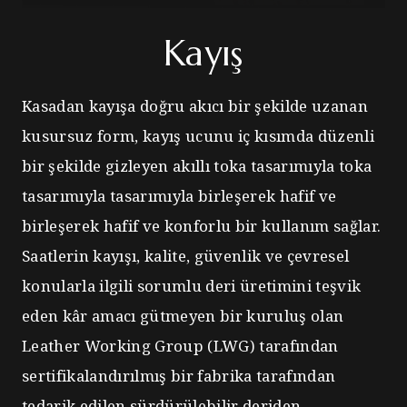
Kayış
Kasadan kayışa doğru akıcı bir şekilde uzanan
kusursuz form, kayış ucunu iç kısımda düzenli
bir şekilde gizleyen akıllı toka tasarımıyla toka
tasarımıyla tasarımıyla birleşerek hafif ve
birleşerek hafif ve konforlu bir kullanım sağlar.
Saatlerin kayışı, kalite, güvenlik ve çevresel
konularla ilgili sorumlu deri üretimini teşvik
eden kâr amacı gütmeyen bir kuruluş olan
Leather Working Group (LWG) tarafından
sertifikalandırılmış bir fabrika tarafından
tedarik edilen sürdürülebilir deriden