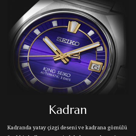
Kadran
Kadranda yatay çizgi deseni ve kadrana gömülü