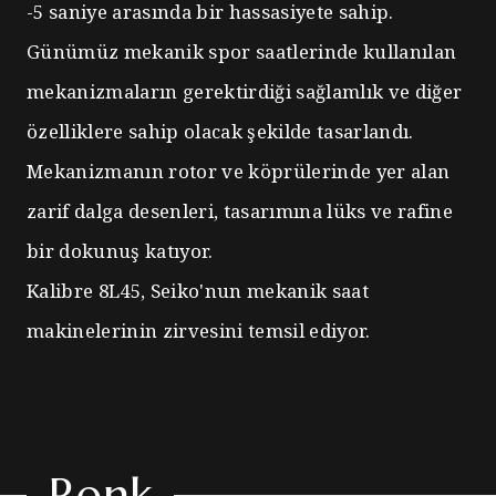
-5 saniye arasında bir hassasiyete sahip.
Günümüz mekanik spor saatlerinde kullanılan
mekanizmaların gerektirdiği sağlamlık ve diğer
özelliklere sahip olacak şekilde tasarlandı.
Mekanizmanın rotor ve köprülerinde yer alan
zarif dalga desenleri, tasarımına lüks ve rafine
bir dokunuş katıyor.
Kalibre 8L45, Seiko'nun mekanik saat
makinelerinin zirvesini temsil ediyor.
Renk