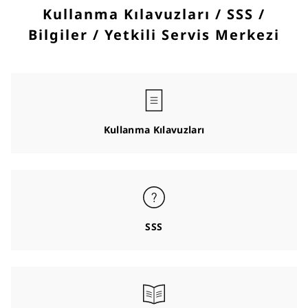
Kullanma Kılavuzları / SSS /
Bilgiler / Yetkili Servis Merkezi
Kullanma Kılavuzları
SSS