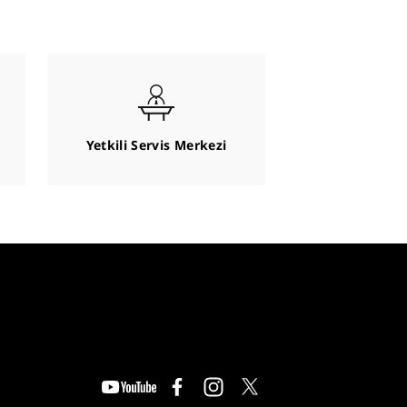
Yetkili Servis Merkezi