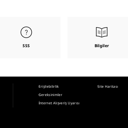
SSS
Bilgiler
Erişilebilirlik
Site Haritası
Gereksinimler
İnternet Alışveriş Uyarısı