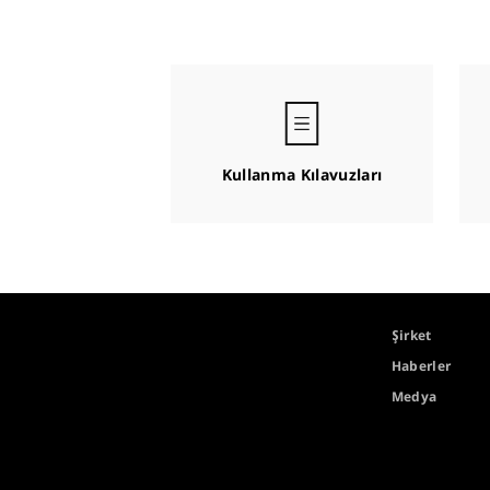
Kullanma Kılavuzları
Şirket
Haberler
Medya