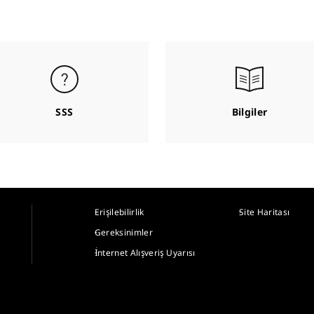
SSS
Bilgiler
Erişilebilirlik
Site Haritası
Gereksinimler
İnternet Alışveriş Uyarısı