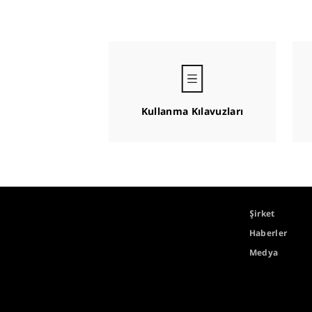
Kullanma Kılavuzları
Şirket
Haberler
Medya