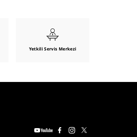
Yetkili Servis Merkezi