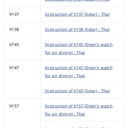
V137
Instruction of V137 (Solar) : Thai
V138
Instruction of V138 (Solar) : Thai
V145
Instruction of V145 (Diver’s watch
for air diving) : Thai
V147
Instruction of V147 (Diver’s watch
for air diving) : Thai
Instruction of V147 (Solar) : Thai
V157
Instruction of V157 (Diver’s watch
for air diving) : Thai