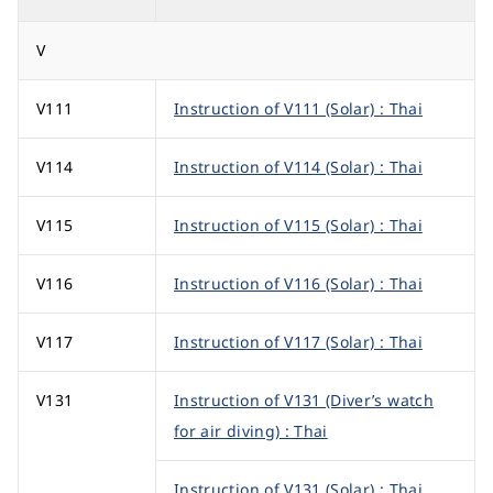
V
V111
Instruction of V111 (Solar) : Thai
V114
Instruction of V114 (Solar) : Thai
V115
Instruction of V115 (Solar) : Thai
V116
Instruction of V116 (Solar) : Thai
V117
Instruction of V117 (Solar) : Thai
V131
Instruction of V131 (Diver’s watch
for air diving) : Thai
Instruction of V131 (Solar) : Thai