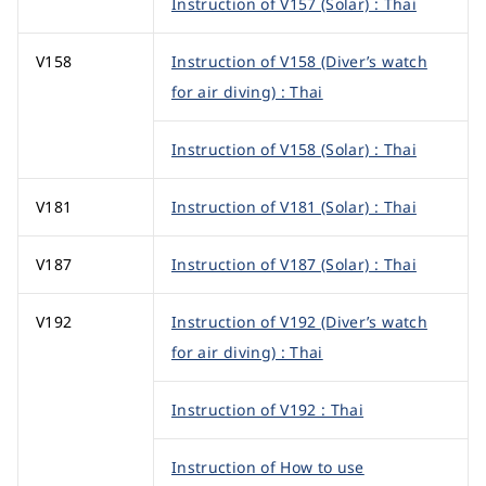
Instruction of V157 (Solar) : Thai
V158
Instruction of V158 (Diver’s watch
for air diving) : Thai
Instruction of V158 (Solar) : Thai
V181
Instruction of V181 (Solar) : Thai
V187
Instruction of V187 (Solar) : Thai
V192
Instruction of V192 (Diver’s watch
for air diving) : Thai
Instruction of V192 : Thai
Instruction of How to use