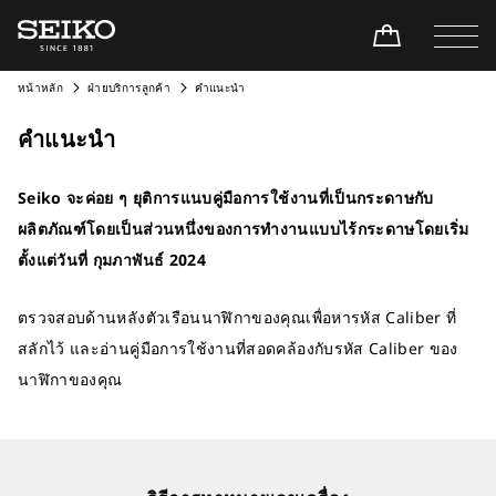
หน้าหลัก
ฝ่ายบริการลูกค้า
คำแนะนำ
คำแนะนำ
Seiko จะค่อย ๆ ยุติการแนบคู่มือการใช้งานที่เป็นกระดาษกับ
ผลิตภัณฑ์โดยเป็นส่วนหนึ่งของการทำงานแบบไร้กระดาษโดยเริ่ม
ตั้งแต่วันที่ กุมภาพันธ์ 2024
ตรวจสอบด้านหลังตัวเรือนนาฬิกาของคุณเพื่อหารหัส Caliber ที่
สลักไว้ และอ่านคู่มือการใช้งานที่สอดคล้องกับรหัส Caliber ของ
นาฬิกาของคุณ