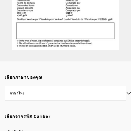
เลือกภาษาของคุณ
เลือกจากรหัส Caliber