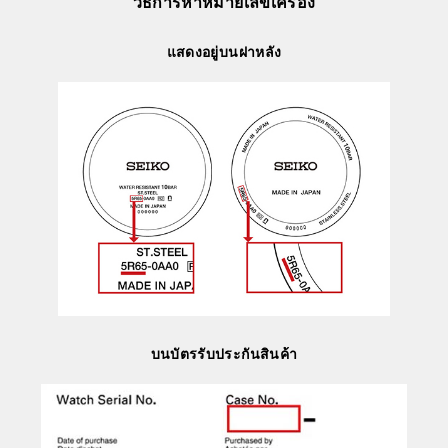
วิธีการหาหมายเลขเครื่อง
แสดงอยู่บนฝาหลัง
บนบัตรรับประกันสินค้า