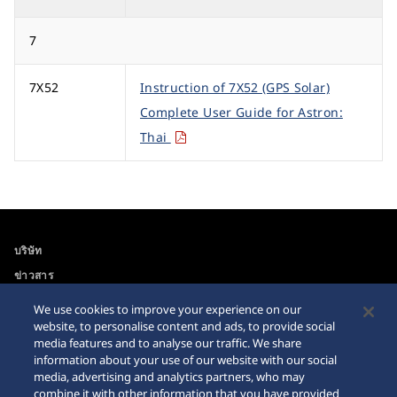
7
7X52
Instruction of 7X52 (GPS Solar)
Complete User Guide for Astron:
Thai
บริษัท
ข่าวสาร
For the Media
We use cookies to improve your experience on our
website, to personalise content and ads, to provide social
media features and to analyse our traffic. We share
ความสามารถในการเข้าถึง
คำเตือนเกี่ยวกับการซื้อ
information about your use of our website with our social
นาฬิกาบนอินเตอร์เนท
media, advertising and analytics partners, who may
ข่าวสาร
combine it with other information that you have provided