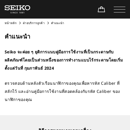
หน้าหลัก
ฝ่ายบริการลูกค้า
คำแนะนำ
คำแนะนำ
Seiko จะค่อย ๆ ยุติการแนบคู่มือการใช้งานที่เป็นกระดาษกับ
ผลิตภัณฑ์โดยเป็นส่วนหนึ่งของการทำงานแบบไร้กระดาษโดยเริ่ม
ตั้งแต่วันที่ กุมภาพันธ์ 2024
ตรวจสอบด้านหลังตัวเรือนนาฬิกาของคุณเพื่อหารหัส Caliber ที่
สลักไว้ และอ่านคู่มือการใช้งานที่สอดคล้องกับรหัส Caliber ของ
นาฬิกาของคุณ