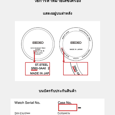
วิธีการหาหมายเลขเครื่อง
แสดงอยู่บนฝาหลัง
บนบัตรรับประกันสินค้า