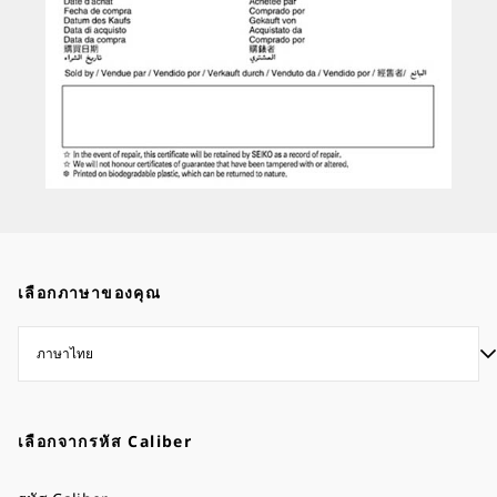
เลือกภาษาของคุณ
เลือกจากรหัส Caliber