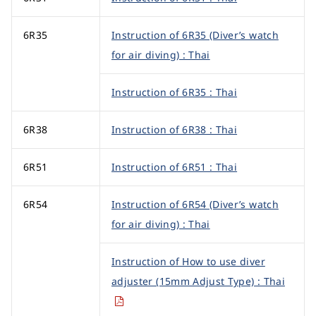
6R35
Instruction of 6R35 (Diver’s watch
for air diving) : Thai
Instruction of 6R35 : Thai
6R38
Instruction of 6R38 : Thai
6R51
Instruction of 6R51 : Thai
6R54
Instruction of 6R54 (Diver’s watch
for air diving) : Thai
Instruction of How to use diver
adjuster (15mm Adjust Type) : Thai