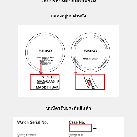
วิธีการหาหมายเลขเครื่อง
แสดงอยู่บนฝาหลัง
บนบัตรรับประกันสินค้า