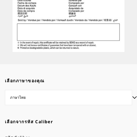
เลือกภาษาของคุณ
เลือกจากรหัส Caliber