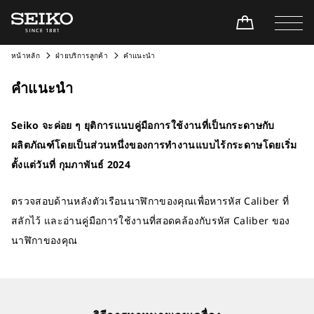
หน้าหลัก
ฝ่ายบริการลูกค้า
คำแนะนำ
คำแนะนำ
Seiko จะค่อย ๆ ยุติการแนบคู่มือการใช้งานที่เป็นกระดาษกับ
ผลิตภัณฑ์โดยเป็นส่วนหนึ่งของการทำงานแบบไร้กระดาษโดยเริ่ม
ตั้งแต่วันที่ กุมภาพันธ์ 2024
ตรวจสอบด้านหลังตัวเรือนนาฬิกาของคุณเพื่อหารหัส Caliber ที่
สลักไว้ และอ่านคู่มือการใช้งานที่สอดคล้องกับรหัส Caliber ของ
นาฬิกาของคุณ