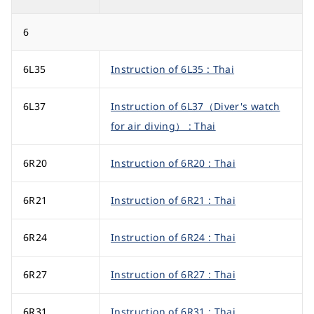
6
6L35
Instruction of 6L35 : Thai
6L37
Instruction of 6L37（Diver's watch
for air diving） : Thai
6R20
Instruction of 6R20 : Thai
6R21
Instruction of 6R21 : Thai
6R24
Instruction of 6R24 : Thai
6R27
Instruction of 6R27 : Thai
6R31
Instruction of 6R31 : Thai