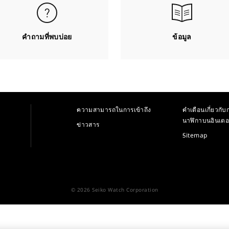
คำถามที่พบบ่อย
ข้อมูล
ความสามารถในการเข้าถึง
คำเตือนเกี่ยวกับก
นาฬิกาบนอินเตอ
ข่าวสาร
Sitemap
© 2026 Seiko Watch Corporation