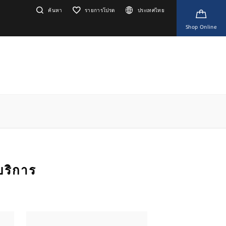
ค้นหา
รายการโปรด
ประเทศไทย
Shop Online
บริการ