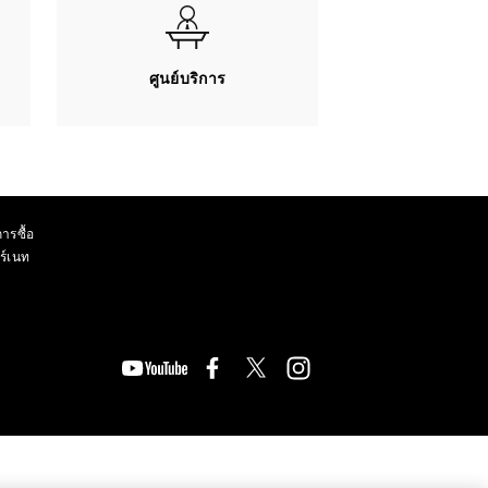
ศูนย์บริการ
ารซื้อ
ร์เนท