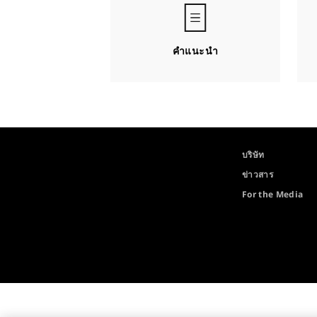
คำแนะนำ
บริษัท
ข่าวสาร
For the Media