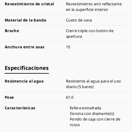
Revestimiento de cristal
Revestimiento anti reflectante
en la superficie interior
Material de la banda
Cuero de vaca
Broche
Cierre triple con botón de
apertura
Anchura entre asas
15
Especificaciones
Resistencia al agua
Resistente al agua para el uso
diario (5 bares)
Peso
61.0
Características
Esfera esmaltada
Corona con diamante(s)
Fondo de caja con cierre de
rosca