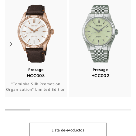
Presage
Presage
HCC008
HCC002
"Tomioka Silk Promotion
Organization" Limited Edition
Lista de productos