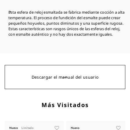
Esta esfera de reloj esmaltada se fabrica mediante cocción a alta
temperatura. El proceso de fundición del esmalte puede crear
pequeños hoyuelos, puntos diminutos y una superficie rugosa.
Estas características son rasgos únicos de las esferas del reloj,
con esmalte auténtico y no hay dos exactamente iguales.
Descargar el manual del usuario
Más Visitados
Nuevo
Limitado
Nuevo