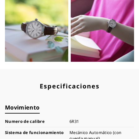
Especificaciones
Movimiento
Numero de calibre
6R31
Sistema de funcionamiento
Mecánico Automático (con
cuerda manual)