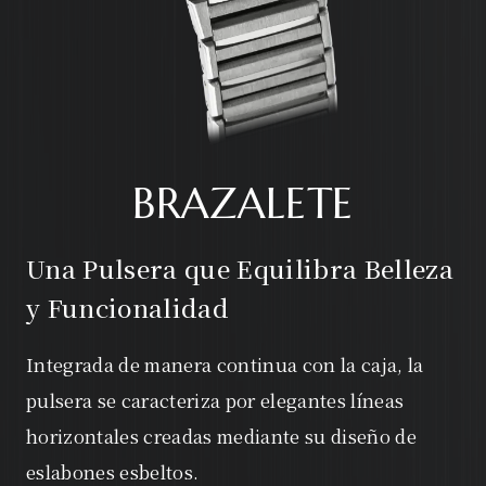
BRAZALETE
Una Pulsera que Equilibra Belleza
y Funcionalidad
Integrada de manera continua con la caja, la
pulsera se caracteriza por elegantes líneas
horizontales creadas mediante su diseño de
eslabones esbeltos.