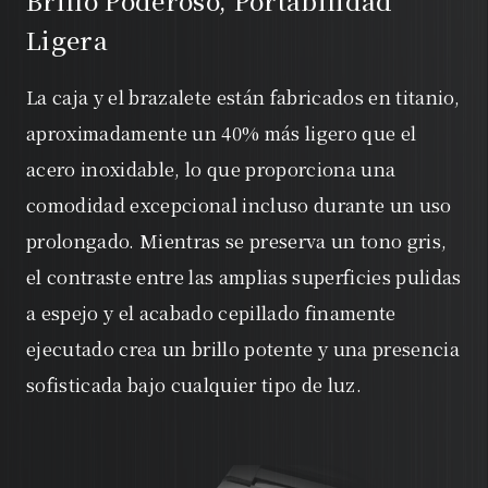
Ligera
La caja y el brazalete están fabricados en titanio,
aproximadamente un 40% más ligero que el
acero inoxidable, lo que proporciona una
comodidad excepcional incluso durante un uso
prolongado. Mientras se preserva un tono gris,
el contraste entre las amplias superficies pulidas
a espejo y el acabado cepillado finamente
ejecutado crea un brillo potente y una presencia
sofisticada bajo cualquier tipo de luz.