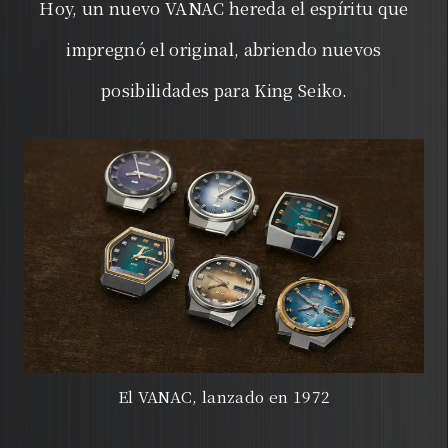
Hoy, un nuevo VANAC hereda el espíritu que
impregnó el original, abriendo nuevos
posibilidades para King Seiko.
El VANAC, lanzado en 1972