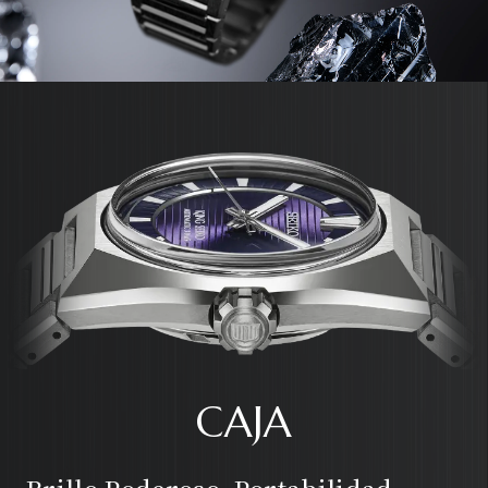
CAJA
Brillo Poderoso, Portabilidad