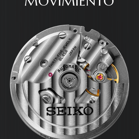
MOVIMIENTO