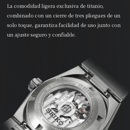
La comodidad ligera exclusiva de titanio,
combinado con un cierre de tres pliegues de un
solo toque, garantiza facilidad de uso junto con
un ajuste seguro y confiable.