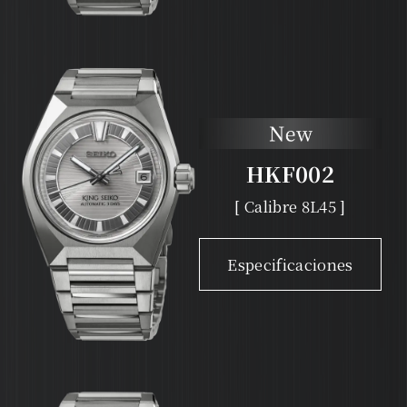
HKF002
[ Calibre 8L45 ]
Especificaciones