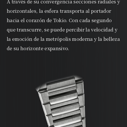
A través de su convergencia secciones radiales y
horizontales, la esfera transporta al portador
hacia el corazón de Tokio. Con cada segundo
que transcurre, se puede percibir la velocidad y
la emoción de la metrópolis moderna y la belleza
de su horizonte expansivo.