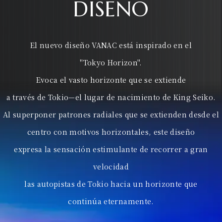
DISEÑO
El nuevo diseño VANAC está inspirado en el
"Tokyo Horizon".
Evoca el vasto horizonte que se extiende
a través de Tokio—el lugar de nacimiento de King Seiko.
Al superponer patrones radiales que se extienden desde el
centro con motivos horizontales, este diseño
expresa la sensación estimulante de recorrer a gran
velocidad
las autopistas de Tokio hacia un horizonte que
continúa eternamente.