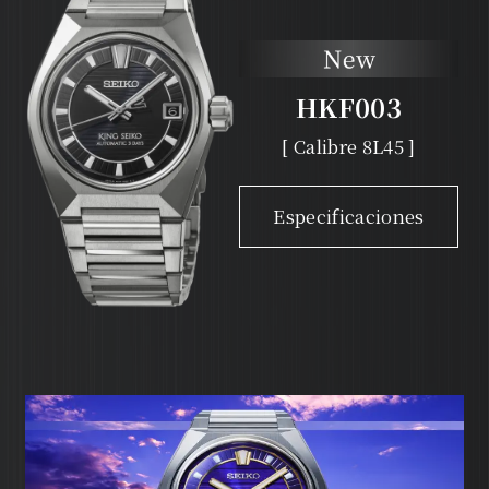
HKF003
[ Calibre 8L45 ]
Especificaciones