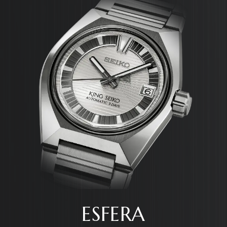
ESFERA