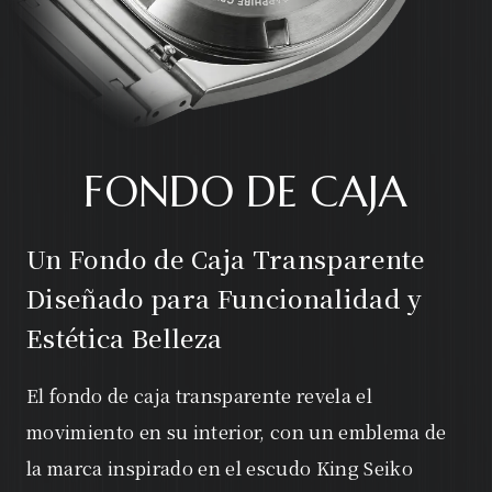
FONDO DE CAJA
Un Fondo de Caja Transparente
Diseñado para Funcionalidad y
Estética Belleza
El fondo de caja transparente revela el
movimiento en su interior, con un emblema de
la marca inspirado en el escudo King Seiko