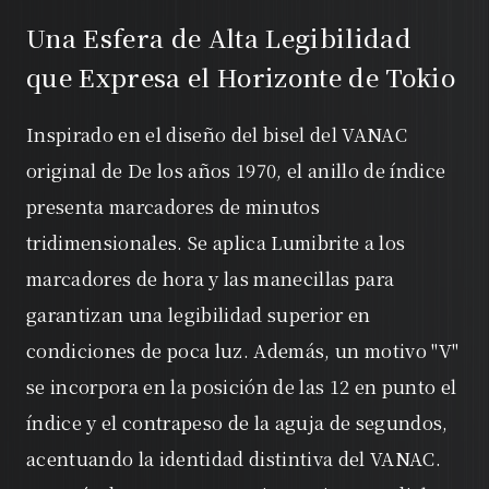
Una Esfera de Alta Legibilidad
que Expresa el Horizonte de Tokio
Inspirado en el diseño del bisel del VANAC
original de De los años 1970, el anillo de índice
presenta marcadores de minutos
tridimensionales. Se aplica Lumibrite a los
marcadores de hora y las manecillas para
garantizan una legibilidad superior en
condiciones de poca luz. Además, un motivo "V"
se incorpora en la posición de las 12 en punto el
índice y el contrapeso de la aguja de segundos,
acentuando la identidad distintiva del VANAC.