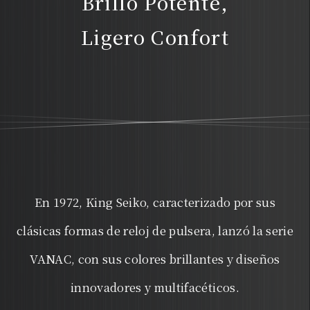
Brillo Potente,
Ligero Confort
En 1972, King Seiko, caracterizado por sus
clásicas formas de reloj de pulsera, lanzó la serie
VANAC, con sus colores brillantes y diseños
innovadores y multifacéticos.