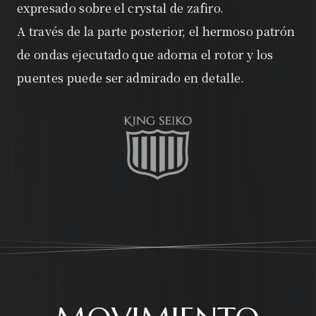
expresado sobre el crystal de zafiro.
A través de la parte posterior, el hermoso patrón
de ondas ejecutado que adorna el rotor y los
puentes puede ser admirado en detalle.