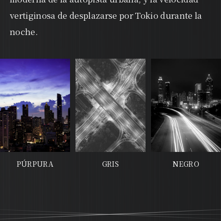
vertiginosa de desplazarse por Tokio durante la
noche.
PÚRPURA
GRIS
NEGRO