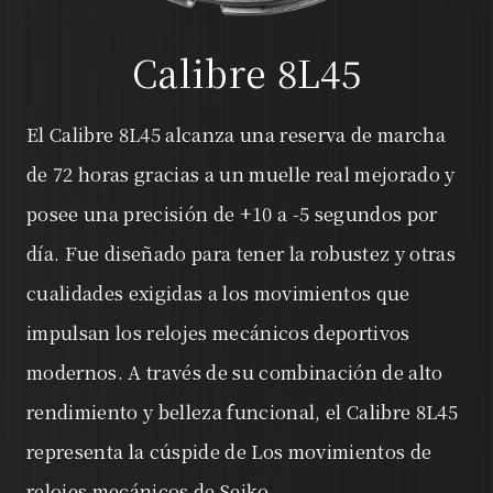
Calibre 8L45
El Calibre 8L45 alcanza una reserva de marcha
de 72 horas gracias a un muelle real mejorado y
posee una precisión de +10 a -5 segundos por
día. Fue diseñado para tener la robustez y otras
cualidades exigidas a los movimientos que
impulsan los relojes mecánicos deportivos
modernos. A través de su combinación de alto
rendimiento y belleza funcional, el Calibre 8L45
representa la cúspide de Los movimientos de
relojes mecánicos de Seiko.