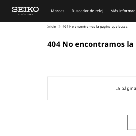
Marcas
Buscador de reloj
Más informac
Inicio
404 No encontramos la pagina que busca.
404 No encontramos la 
La página