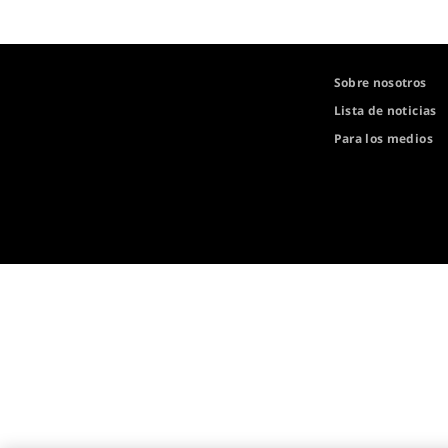
Sobre nosotros
Lista de noticias
Para los medios