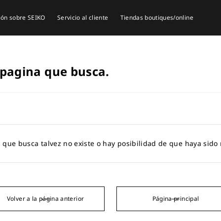
ión sobre SEIKO
Servicio al cliente
Tiendas boutiques/online
pagina que busca.
 que busca talvez no existe o hay posibilidad de que haya sido
Volver a la página anterior
Página principal