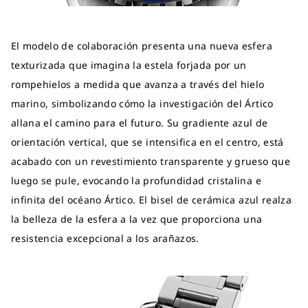
El modelo de colaboración presenta una nueva esfera
texturizada que imagina la estela forjada por un
rompehielos a medida que avanza a través del hielo
marino, simbolizando cómo la investigación del Ártico
allana el camino para el futuro. Su gradiente azul de
orientación vertical, que se intensifica en el centro, está
acabado con un revestimiento transparente y grueso que
luego se pule, evocando la profundidad cristalina e
infinita del océano Ártico. El bisel de cerámica azul realza
la belleza de la esfera a la vez que proporciona una
resistencia excepcional a los arañazos.