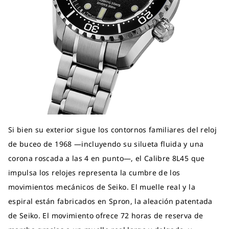
Si bien su exterior sigue los contornos familiares del reloj
de buceo de 1968 —incluyendo su silueta fluida y una
corona roscada a las 4 en punto—, el Calibre 8L45 que
impulsa los relojes representa la cumbre de los
movimientos mecánicos de Seiko. El muelle real y la
espiral están fabricados en Spron, la aleación patentada
de Seiko. El movimiento ofrece 72 horas de reserva de