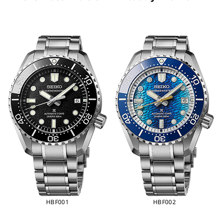
HBF001
HBF002