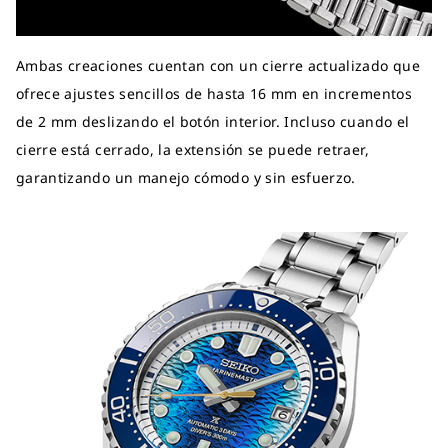
Ambas creaciones cuentan con un cierre actualizado que
ofrece ajustes sencillos de hasta 16 mm en incrementos
de 2 mm deslizando el botón interior. Incluso cuando el
cierre está cerrado, la extensión se puede retraer,
garantizando un manejo cómodo y sin esfuerzo.