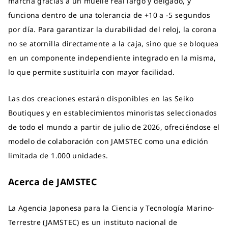
marcha gracias a un muelle real largo y delgado, y
funciona dentro de una tolerancia de +10 a -5 segundos
por día. Para garantizar la durabilidad del reloj, la corona
no se atornilla directamente a la caja, sino que se bloquea
en un componente independiente integrado en la misma,
lo que permite sustituirla con mayor facilidad.
Las dos creaciones estarán disponibles en las Seiko
Boutiques y en establecimientos minoristas seleccionados
de todo el mundo a partir de julio de 2026, ofreciéndose el
modelo de colaboración con JAMSTEC como una edición
limitada de 1.000 unidades.
Acerca de JAMSTEC
La Agencia Japonesa para la Ciencia y Tecnología Marino-
Terrestre (JAMSTEC) es un instituto nacional de