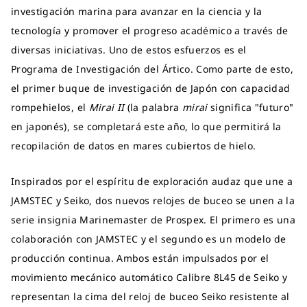
investigación marina para avanzar en la ciencia y la
tecnología y promover el progreso académico a través de
diversas iniciativas. Uno de estos esfuerzos es el
Programa de Investigación del Ártico. Como parte de esto,
el primer buque de investigación de Japón con capacidad
rompehielos, el
Mirai II
(la palabra
mirai
significa "futuro"
en japonés), se completará este año, lo que permitirá la
recopilación de datos en mares cubiertos de hielo.
Inspirados por el espíritu de exploración audaz que une a
JAMSTEC y Seiko, dos nuevos relojes de buceo se unen a la
serie insignia Marinemaster de Prospex. El primero es una
colaboración con JAMSTEC y el segundo es un modelo de
producción continua. Ambos están impulsados por el
movimiento mecánico automático Calibre 8L45 de Seiko y
representan la cima del reloj de buceo Seiko resistente al