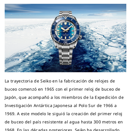
La trayectoria de Seiko en la fabricación de relojes de
buceo comenzó en 1965 con el primer reloj de buceo de
Japón, que acompañó a los miembros de la Expedición de
Investigación Antártica Japonesa al Polo Sur de 1966 a
1969. A este modelo le siguió la creación del primer reloj
de buceo del país resistente al agua hasta 300 metros en
1968. En las décadas posteriores, Seiko ha desarrollado