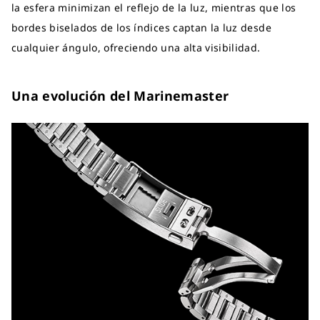
la esfera minimizan el reflejo de la luz, mientras que los
bordes biselados de los índices captan la luz desde
cualquier ángulo, ofreciendo una alta visibilidad.
Una evolución del Marinemaster