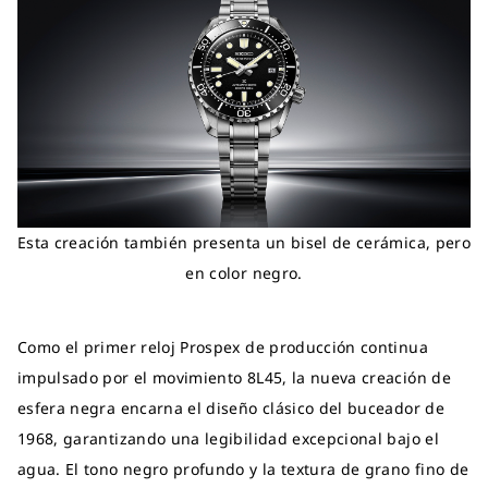
Esta creación también presenta un bisel de cerámica, pero
en color negro.
Como el primer reloj Prospex de producción continua
impulsado por el movimiento 8L45, la nueva creación de
esfera negra encarna el diseño clásico del buceador de
1968, garantizando una legibilidad excepcional bajo el
agua. El tono negro profundo y la textura de grano fino de