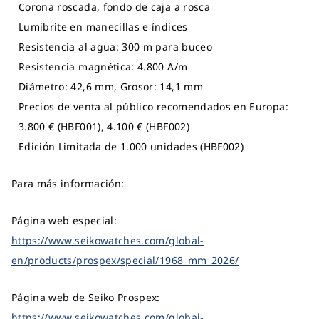
Corona roscada, fondo de caja a rosca
Lumibrite en manecillas e índices
Resistencia al agua: 300 m para buceo
Resistencia magnética: 4.800 A/m
Diámetro: 42,6 mm, Grosor: 14,1 mm
Precios de venta al público recomendados en Europa:
3.800 € (HBF001), 4.100 € (HBF002)
Edición Limitada de 1.000 unidades (HBF002)
Para más información:
Página web especial:
https://www.seikowatches.com/global-
en/products/prospex/special/1968_mm_2026/
Página web de Seiko Prospex:
https://www.seikowatches.com/global-