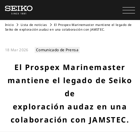
Inicio
Lista de noticias
El Prospex Marinemaster mantiene el legado de
Seiko de exploración audaz en una colaboración con JAMSTEC.
18 Mar 2026
Comunicado de Prensa
El Prospex Marinemaster
mantiene el legado de Seiko
de
exploración audaz en una
colaboración con JAMSTEC.