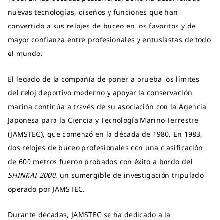
nuevas tecnologías, diseños y funciones que han
convertido a sus relojes de buceo en los favoritos y de
mayor confianza entre profesionales y entusiastas de todo
el mundo.
El legado de la compañía de poner a prueba los límites
del reloj deportivo moderno y apoyar la conservación
marina continúa a través de su asociación con la Agencia
Japonesa para la Ciencia y Tecnología Marino-Terrestre
(JAMSTEC), que comenzó en la década de 1980. En 1983,
dos relojes de buceo profesionales con una clasificación
de 600 metros fueron probados con éxito a bordo del
SHINKAI 2000
, un sumergible de investigación tripulado
operado por JAMSTEC.
Durante décadas, JAMSTEC se ha dedicado a la