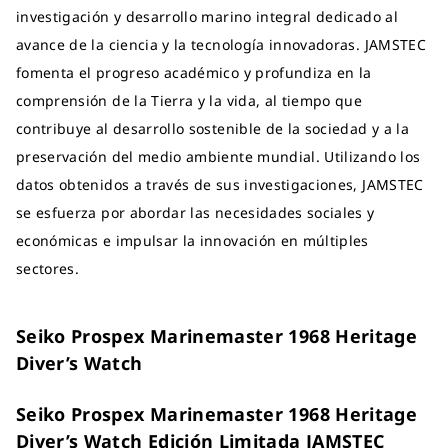
investigación y desarrollo marino integral dedicado al
avance de la ciencia y la tecnología innovadoras. JAMSTEC
fomenta el progreso académico y profundiza en la
comprensión de la Tierra y la vida, al tiempo que
contribuye al desarrollo sostenible de la sociedad y a la
preservación del medio ambiente mundial. Utilizando los
datos obtenidos a través de sus investigaciones, JAMSTEC
se esfuerza por abordar las necesidades sociales y
económicas e impulsar la innovación en múltiples
sectores.
Seiko Prospex Marinemaster 1968 Heritage
Diver’s Watch
Seiko Prospex Marinemaster 1968 Heritage
Diver’s Watch Edición Limitada JAMSTEC