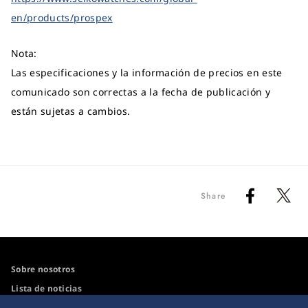
en/products/prospex
Nota:
Las especificaciones y la información de precios en este
comunicado son correctas a la fecha de publicación y
están sujetas a cambios.
Share
Sobre nosotros
Lista de noticias
Para los medios