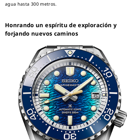
agua hasta 300 metros.
Honrando un espíritu de exploración y
forjando nuevos caminos