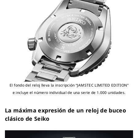
El fondo del reloj lleva la inscripción “JAMSTEC LIMITED EDITION”
e incluye el número individual de una serie de 1.000 unidades.
La máxima expresión de un reloj de buceo
clásico de Seiko