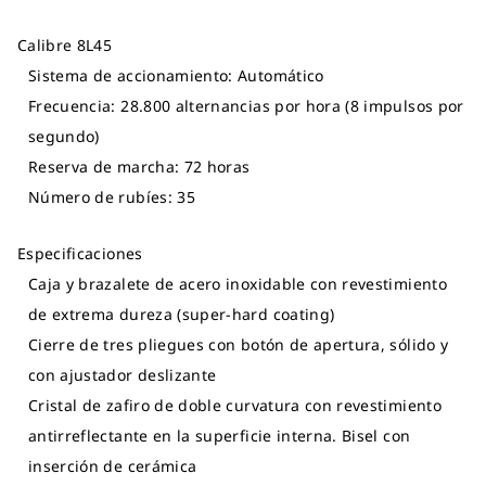
Calibre 8L45
Sistema de accionamiento: Automático
Frecuencia: 28.800 alternancias por hora (8 impulsos por
segundo)
Reserva de marcha: 72 horas
Número de rubíes: 35
Especificaciones
Caja y brazalete de acero inoxidable con revestimiento
de extrema dureza (super-hard coating)
Cierre de tres pliegues con botón de apertura, sólido y
con ajustador deslizante
Cristal de zafiro de doble curvatura con revestimiento
antirreflectante en la superficie interna. Bisel con
inserción de cerámica