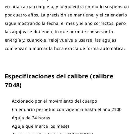
en una carga completa, y luego entra en modo suspensión
por cuatro años. La precisión se mantiene, y el calendario
sigue mostrando la fecha, el mes y el año correctos, pero
las agujas se detienen, lo que permite conservar la
energía y, cuando el reloj vuelve a usarse, las agujas
comienzan a marcar la hora exacta de forma automática.
Especificaciones del calibre (calibre
7D48)
Accionado por el movimiento del cuerpo
Calendario perpetuo con vigencia hasta el año 2100
Aguja de 24 horas
Aguja que marca los meses