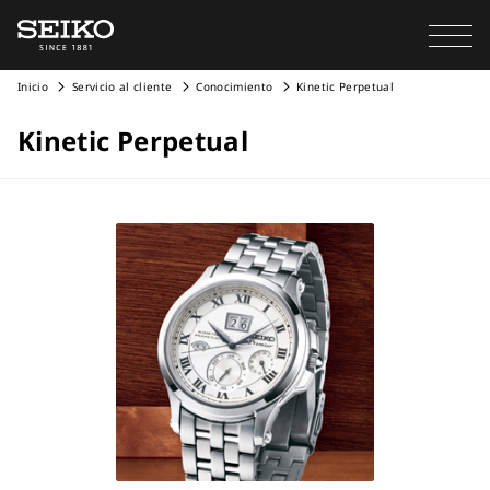
Inicio
Servicio al cliente
Conocimiento
Kinetic Perpetual
Kinetic Perpetual