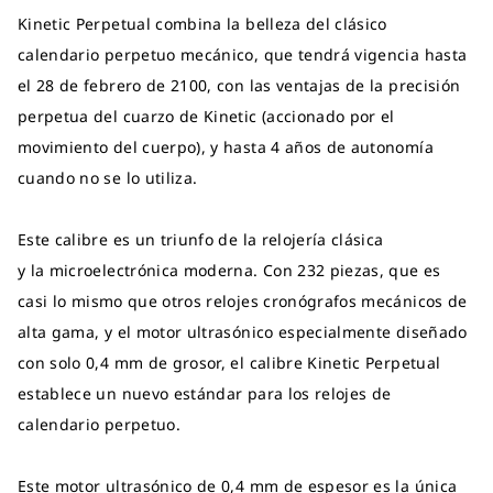
Kinetic Perpetual combina la belleza del clásico
calendario perpetuo mecánico, que tendrá vigencia hasta
el 28 de febrero de 2100, con las ventajas de la precisión
perpetua del cuarzo de Kinetic (accionado por el
movimiento del cuerpo), y hasta 4 años de autonomía
cuando no se lo utiliza.
Este calibre es un triunfo de la relojería clásica
y la microelectrónica moderna. Con 232 piezas, que es
casi lo mismo que otros relojes cronógrafos mecánicos de
alta gama, y el motor ultrasónico especialmente diseñado
con solo 0,4 mm de grosor, el calibre Kinetic Perpetual
establece un nuevo estándar para los relojes de
calendario perpetuo.
Este motor ultrasónico de 0,4 mm de espesor es la única