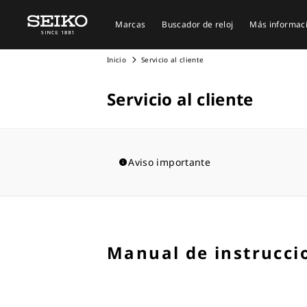
Marcas
Buscador de reloj
Más informac
Inicio
Servicio al cliente
Servicio al cliente
Aviso importante
Manual de instrucci