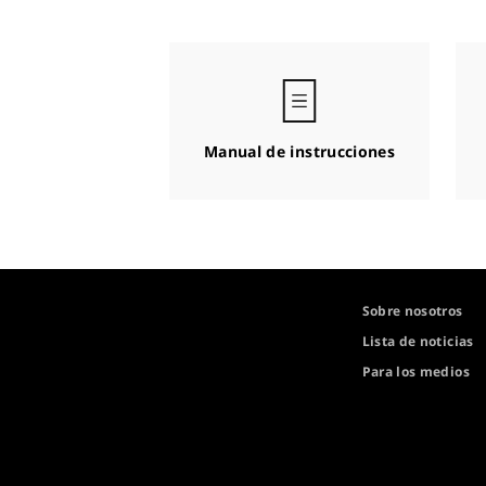
Manual de instrucciones
Sobre nosotros
Lista de noticias
Para los medios