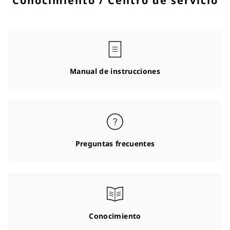
Conocimiento / Centro de servicio
Manual de instrucciones
Preguntas frecuentes
Conocimiento