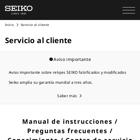
Inicio
Servicio al cliente
Servicio al cliente
Aviso importante
Aviso importante sobre relojes SEIKO falsificados y modificados
Seiko amplía su garantía mundial a tres años.
Saber más
Manual de instrucciones /
Preguntas frecuentes /