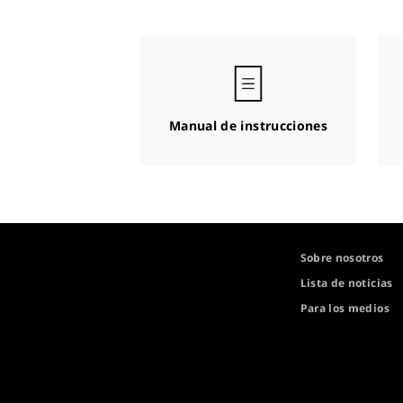
Manual de instrucciones
Sobre nosotros
Lista de noticias
Para los medios