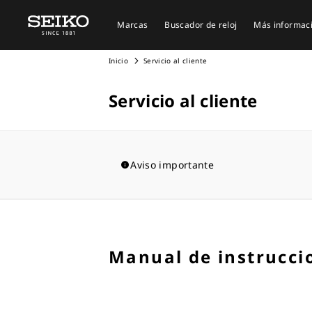
Marcas
Buscador de reloj
Más informac
Inicio
Servicio al cliente
Servicio al cliente
Aviso importante
Manual de instrucci