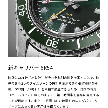
新キャリバー 6R54
時針とGMT針（24時針）がそれぞれ別の時刻を示すことで、時
差のある2つのタイムゾーンの時刻を表示できるGMT機能を搭
載。GMT針（24時針）を単独で調整できるため、自国の時刻
（ホームタイム）はそのままに、第二時間帯を容易に変更する
ことが可能です。また、3日間（約72時間）のロングパワーリ
ザーブによって高い実用性を備えています。