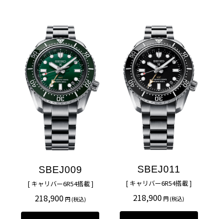
SBEJ011
SBEJ009
[ キャリバー6R54搭載 ]
[ キャリバー6R54搭載 ]
218,900
218,900
円 (税込)
円 (税込)