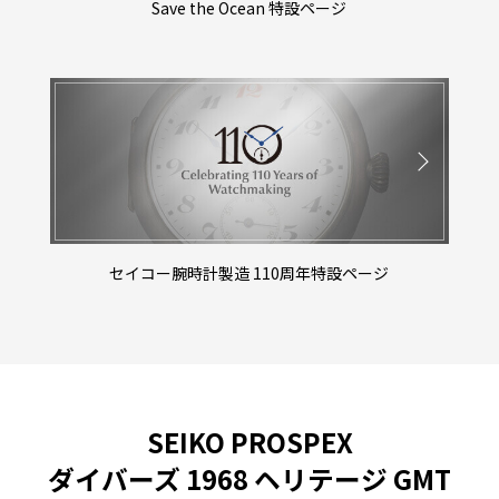
Save the Ocean 特設ページ
セイコー腕時計製造 110周年特設ページ
SEIKO PROSPEX
ダイバーズ
1968 ヘリテージ GMT