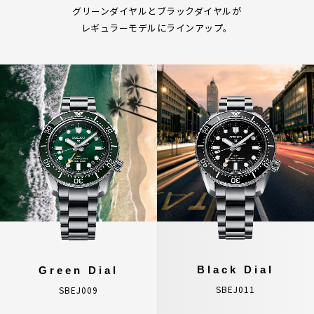
グリーンダイヤルとブラックダイヤルが
レギュラーモデルにラインアップ。
Black Dial
Green Dial
SBEJ011
SBEJ009