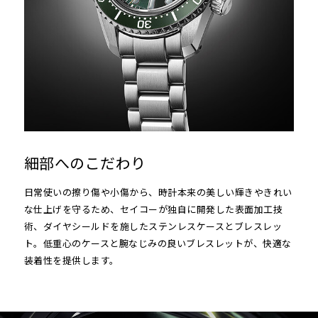
細部へのこだわり
日常使いの擦り傷や小傷から、時計本来の美しい輝きやきれい
な仕上げを守るため、セイコーが独自に開発した表面加工技
術、ダイヤシールドを施したステンレスケースとブレスレッ
ト。低重心のケースと腕なじみの良いブレスレットが、快適な
装着性を提供します。