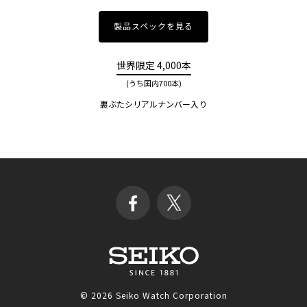
製品スペックを見る
世界限定 4,000本
(うち国内700本)
裏ぶたシリアルナンバー入り
©
2026 Seiko Watch Corporation