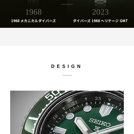
1968
2023
1968 メカニカルダイバーズ
ダイバーズ 1968 ヘリテージ GMT
DESIGN