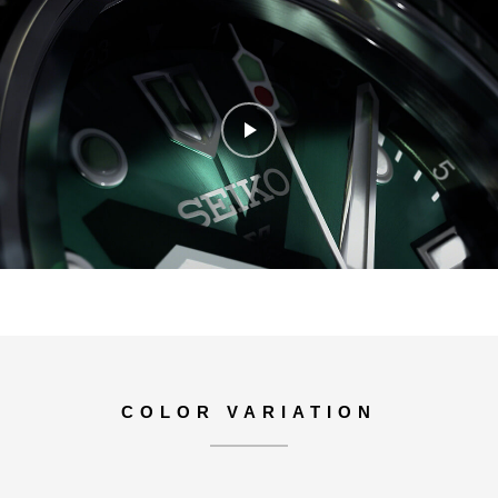
COLOR VARIATION