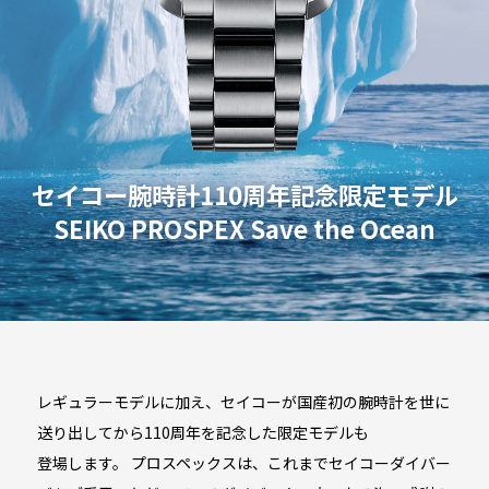
セイコー腕時計110周年記念限定モデル
SEIKO PROSPEX Save the Ocean
レギュラーモデルに加え、セイコーが国産初の腕時計を世に
送り出してから110周年を記念した限定モデルも
登場します。
プロスペックスは、これまでセイコーダイバー