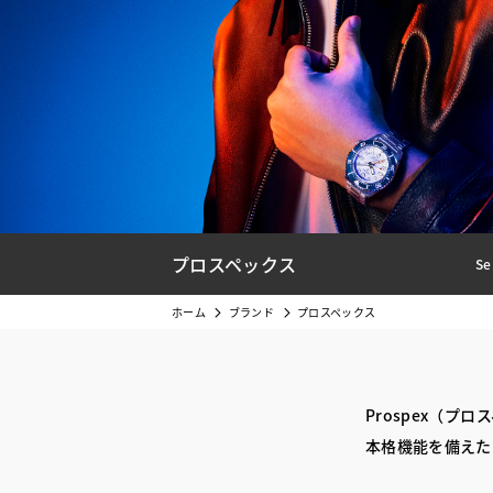
プロスペックス
Se
ホーム
ブランド
プロスペックス
Prospex（
本格機能を備えた