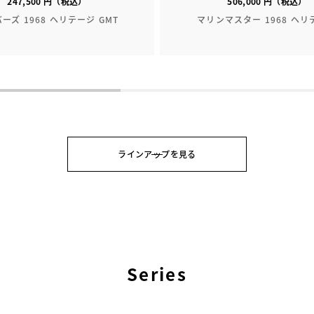
247,500 円（税込）
506,000 円（税込）
ーズ 1968 ヘリテージ GMT
マリンマスター 1968 ヘリ
ラインアップを見る
Series