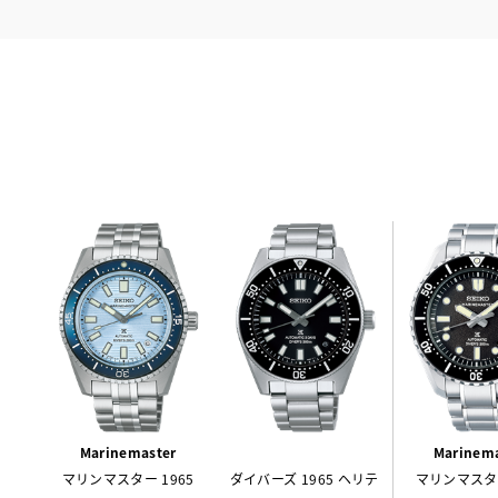
Marinemaster
Marinema
マリンマスター 1965
ダイバーズ 1965 ヘリテ
マリンマスター