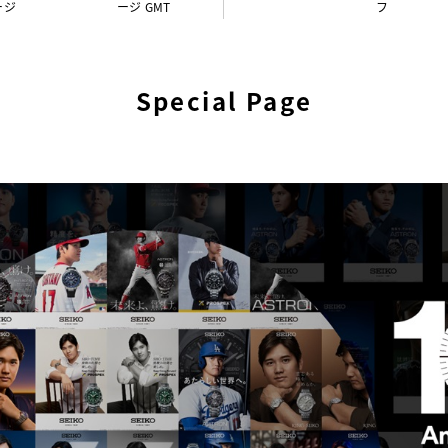
ージ
ージ GMT
フ
Special Page