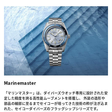
Marinemaster
「マリンマスター」は、ダイバーズウオッチ専用に設計された安
定した精度を誇る高性能ムーブメントを搭載し、 外装の造形や
部品の細部に至るまでセイコーが培ってきた技術の粋が注ぎ込ま
れた、セイコーダイバーズのフラッグシップシリーズです。