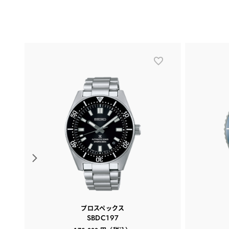
プロスペックス
SBDC197