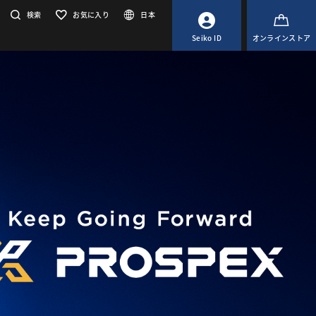
検索
お気に入り
日本
Seiko ID
オンラインストア