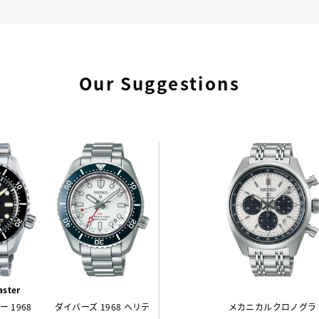
Our Suggestions
ster
 1968
ダイバーズ 1968 ヘリテ
メカニカルクロノグラ