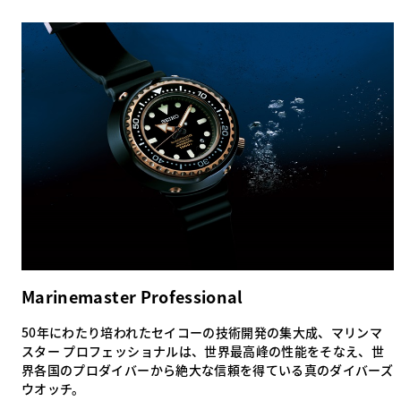
Marinemaster Professional
50年にわたり培われたセイコーの技術開発の集大成、マリンマ
スター プロフェッショナルは、世界最高峰の性能をそなえ、世
界各国のプロダイバーから絶大な信頼を得ている真のダイバーズ
ウオッチ。