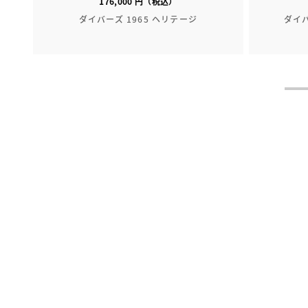
176,000 円（税込）
ダイバーズ 1965 ヘリテージ
ダイバ