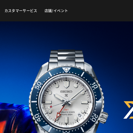
カスタマーサービス
店舗/イベント