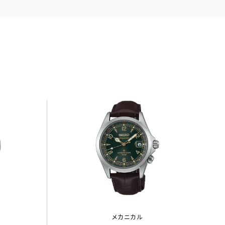
メカニカル