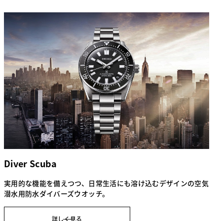
Diver Scuba
実用的な機能を備えつつ、日常生活にも溶け込むデザインの空気
潜水用防水ダイバーズウオッチ。
詳しく見る