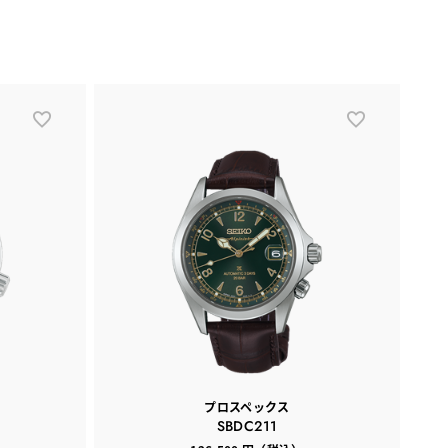
プロスペックス
SBDC211