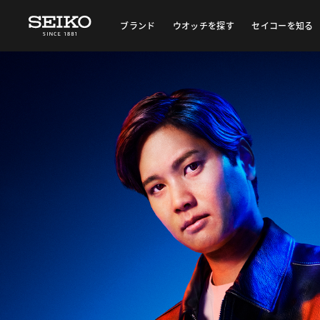
ブランド
ウオッチを探す
セイコーを知る