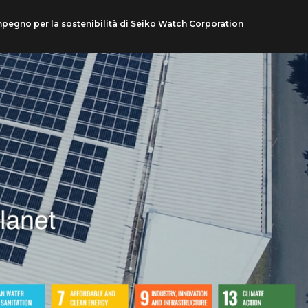
mpegno per la sostenibilità di Seiko Watch Corporation