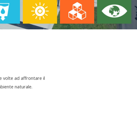
 volte ad affrontare il
biente naturale.