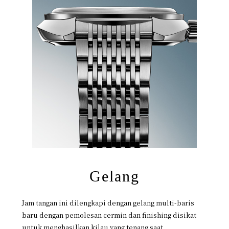
Gelang
Jam tangan ini dilengkapi dengan gelang multi-baris
baru dengan pemolesan cermin dan finishing disikat
untuk menghasilkan kilau yang tenang saat