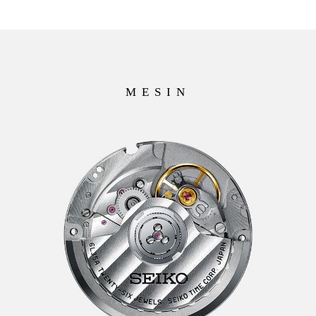
MESIN