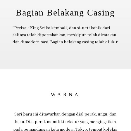
Bagian Belakang Casing
“Perisai” King Seiko kembali, dan siluet ikonik dari
aslinya telah dipertahankan, meskipun telah diratakan
dan dimodernisasi. Bagian belakang casing telah diukir.
WARNA
Seri baru ini ditawarkan dengan dial perak, ungu, dan
hijau. Dial perak memiliki tekstur yang mengingatkan
pada pemandangan kota modern Tokyo, tempat koleksi