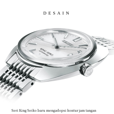
DESAIN
Seri King Seiko baru mengadopsi kontur jam tangan