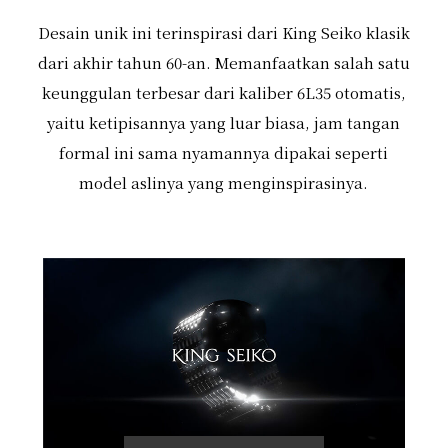
Desain unik ini terinspirasi dari King Seiko klasik
dari akhir tahun 60-an.
Memanfaatkan salah satu
keunggulan terbesar dari kaliber 6L35 otomatis,
yaitu ketipisannya yang luar biasa, jam tangan
formal ini sama nyamannya dipakai seperti
model aslinya
yang menginspirasinya.