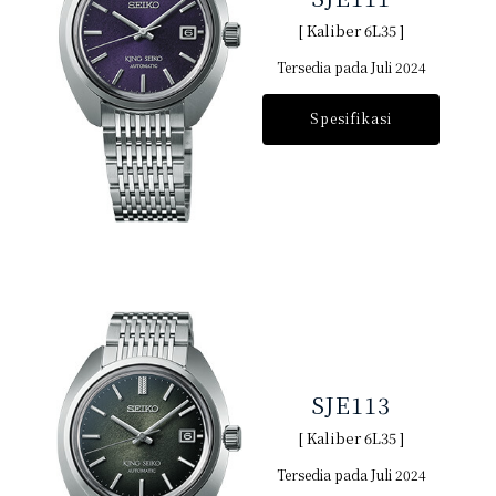
[ Kaliber 6L35 ]
Tersedia pada Juli 2024
Spesifikasi
SJE113
[ Kaliber 6L35 ]
Tersedia pada Juli 2024