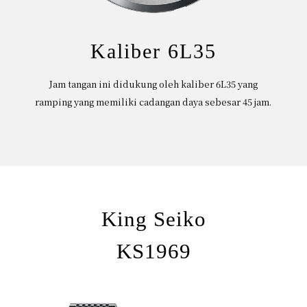
Kaliber 6L35
Jam tangan ini didukung oleh kaliber 6L35 yang
ramping yang memiliki cadangan daya sebesar
45 jam.
King Seiko
KS1969