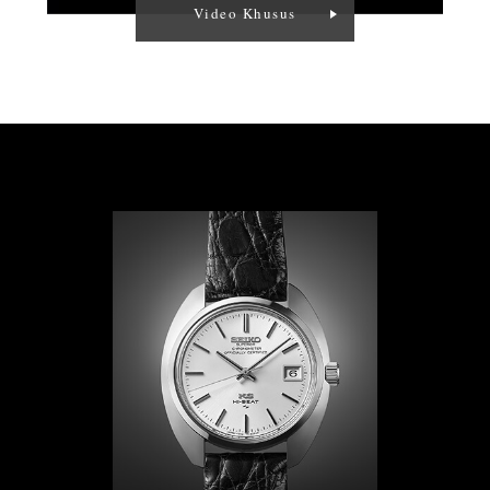
Video Khusus