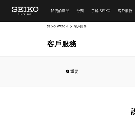
我們的產品
分類
了解 SEIKO
客戶服務
SEIKO WATCH
客戶服務
客戶服務
重要