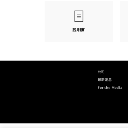
說明書
公司
最新消息
For the Media