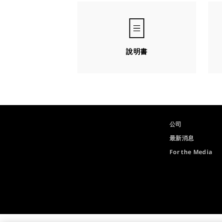
說明書
公司
最新消息
For the Media