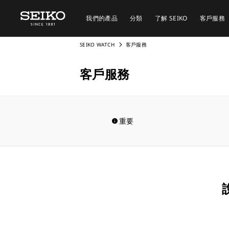
我們的產品
分類
了解 SEIKO
客戶服務
SEIKO WATCH
客戶服務
客戶服務
重要