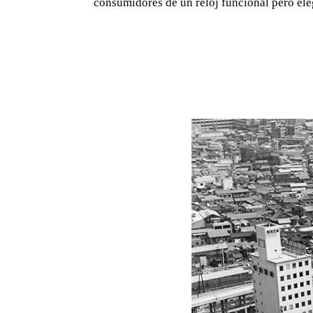
consumidores de un reloj funcional pero ele