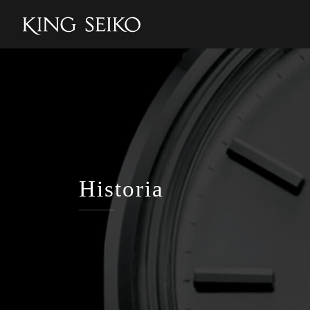
Historia