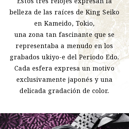
Estos tres relojes expresan la
belleza de las raíces de King Seiko
en Kameido, Tokio,
una zona tan fascinante que se
representaba a menudo en los
grabados ukiyo-e del Periodo Edo.
Cada esfera expresa un motivo
exclusivamente japonés y una
delicada gradación de color.