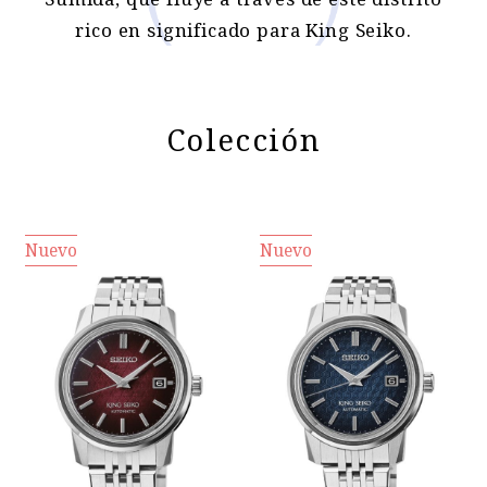
rico en significado para King Seiko.
Colección
Nuevo
Nuevo