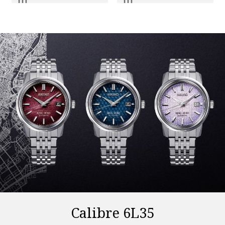
Calibre 6L35