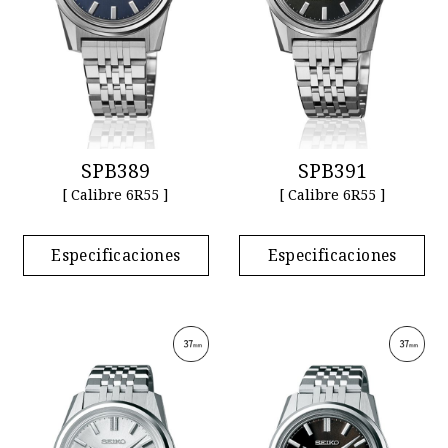
SPB389
SPB391
[ Calibre 6R55 ]
[ Calibre 6R55 ]
Especificaciones
Especificaciones