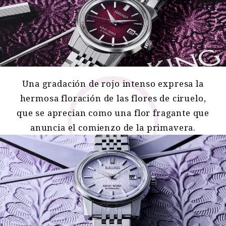
Una gradación de rojo intenso expresa la
hermosa floración de las flores de ciruelo,
que se aprecian como una flor fragante que
anuncia el comienzo de la primavera.