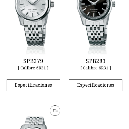
SPB279
SPB283
[ Calibre 6R31 ]
[ Calibre 6R31 ]
Especificaciones
Especificaciones