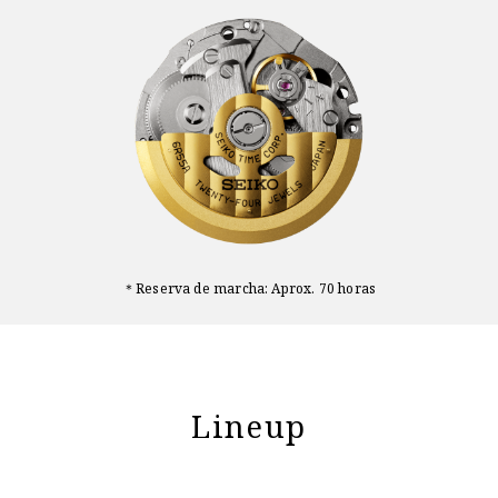
＊Reserva de marcha: Aprox. 70 horas
Lineup