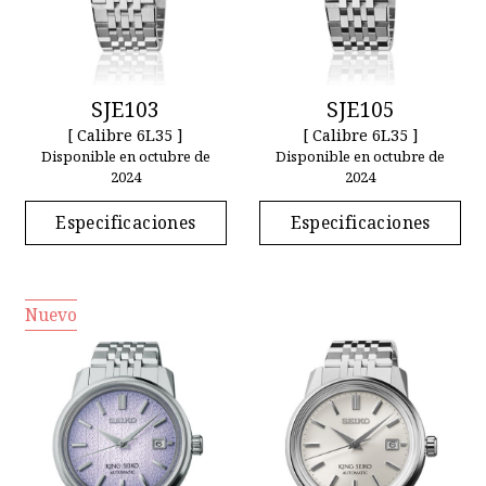
SJE103
SJE105
[ Calibre 6L35 ]
[ Calibre 6L35 ]
Disponible en octubre de
Disponible en octubre de
2024
2024
Especificaciones
Especificaciones
Nuevo