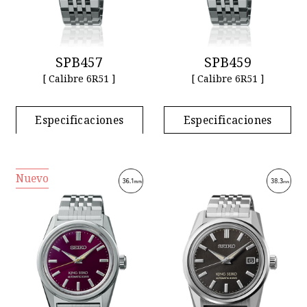
SPB457
SPB459
[ Calibre 6R51 ]
[ Calibre 6R51 ]
Especificaciones
Especificaciones
Nuevo