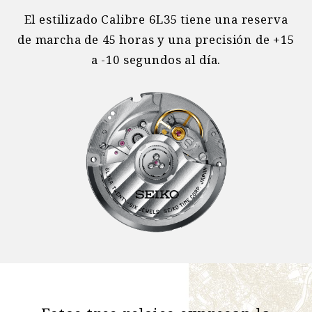
El estilizado Calibre 6L35 tiene una reserva
de marcha de 45 horas y una precisión de +15
a -10 segundos al día.