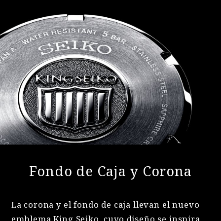
Fondo de Caja y Corona
La corona y el fondo de caja llevan el nuevo
emblema King Seiko, cuyo diseño se inspira