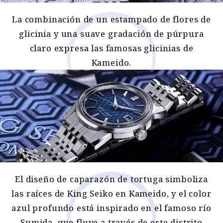
La combinación de un estampado de flores de
glicinia y una suave gradación de púrpura
claro expresa las famosas glicinias de
Kameido.
El diseño de caparazón de tortuga simboliza
las raíces de King Seiko en Kameido, y el color
azul profundo está inspirado en el famoso río
Sumida, que fluye a través de este distrito