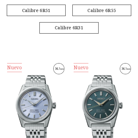
Calibre 6R51
Calibre 6R55
Calibre 6R31
Nuevo
Nuevo