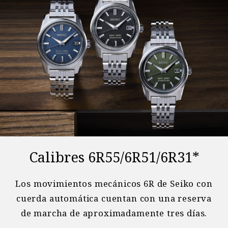
Calibres 6R55/6R51/6R31*
Los movimientos mecánicos 6R de Seiko con
cuerda automática cuentan con una reserva
de marcha de aproximadamente tres días.