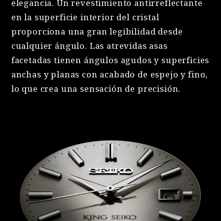
elegancia. Un revestimiento antirreflectante
en la superficie interior del cristal
proporciona una gran legibilidad desde
cualquier ángulo. Las atrevidas asas
facetadas tienen ángulos agudos y superficies
anchas y planas con acabado de espejo y fino,
lo que crea una sensación de precisión.