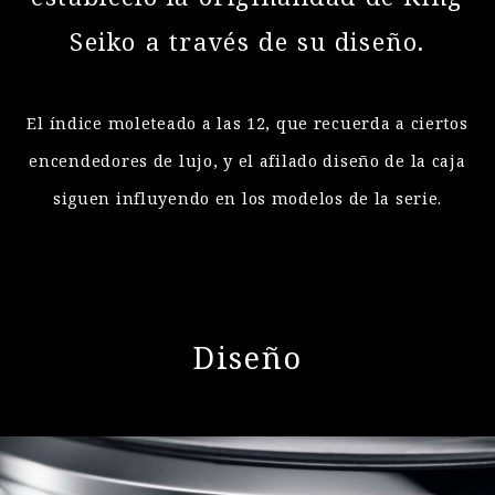
Seiko a través de su diseño.
El índice moleteado a las 12, que recuerda a ciertos
encendedores de lujo, y
el afilado diseño de la caja
siguen influyendo en los modelos de la serie.
Diseño