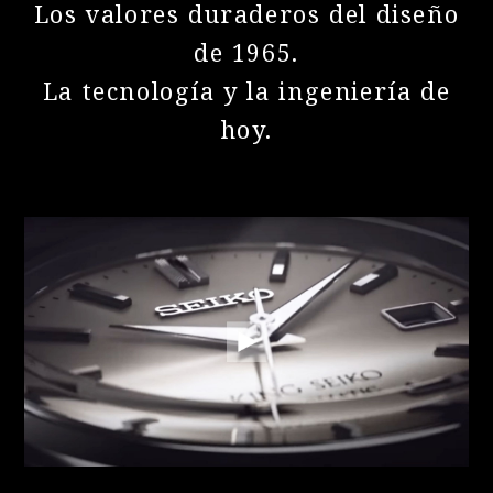
Los valores duraderos del diseño
de 1965.
La tecnología y la ingeniería de
hoy.