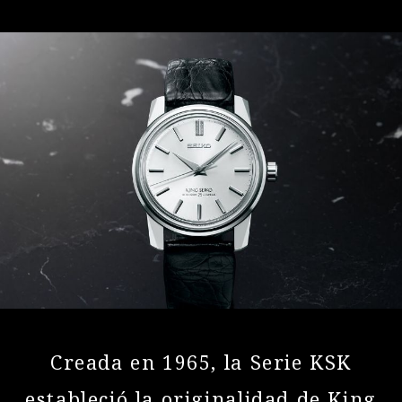
Creada en 1965, la Serie KSK
estableció
la originalidad de King