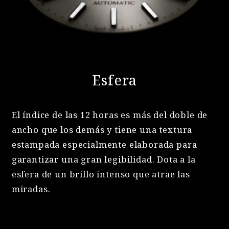
Esfera
El índice de las 12 horas es más del doble de
ancho que los demás y tiene una textura
estampada especialmente elaborada para
garantizar una gran legibilidad. Dota a la
esfera de un brillo intenso que atrae las
miradas.