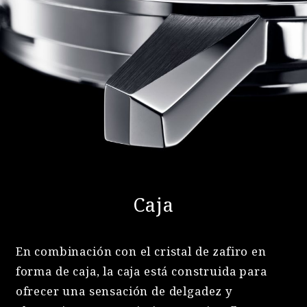
Caja
En combinación con el cristal de zafiro en
forma de caja, la caja está construida para
ofrecer una sensación de delgadez y