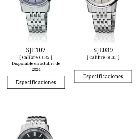
SJE107
SJE089
[ Calibre 6L35 ]
[ Calibre 6L35 ]
Disponible en octubre de
2024
Especificaciones
Especificaciones