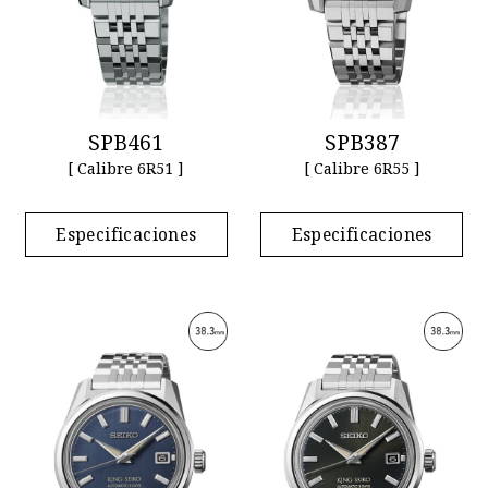
SPB461
SPB387
[ Calibre 6R51 ]
[ Calibre 6R55 ]
Especificaciones
Especificaciones