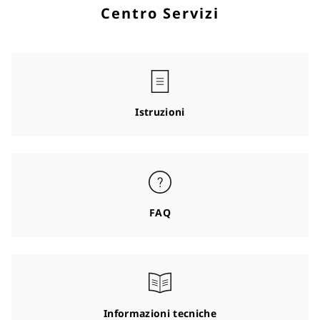
Centro Servizi
Istruzioni
FAQ
Informazioni tecniche