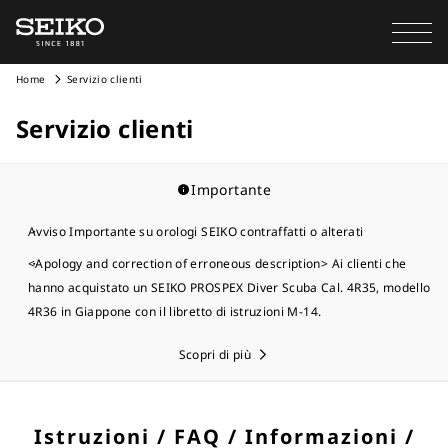
Home
Servizio clienti
Servizio clienti
Importante
Avviso Importante su orologi SEIKO contraffatti o alterati
<Apology and correction of erroneous description> Ai clienti che
hanno acquistato un SEIKO PROSPEX Diver Scuba Cal. 4R35, modello
4R36 in Giappone con il libretto di istruzioni M-14.
Scopri di più
Istruzioni / FAQ / Informazioni /