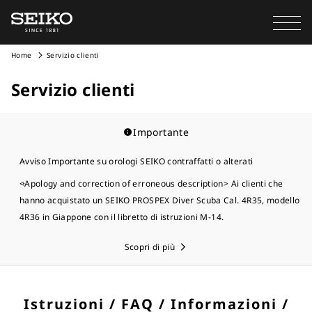
Home
Servizio clienti
Servizio clienti
Importante
Avviso Importante su orologi SEIKO contraffatti o alterati
<Apology and correction of erroneous description> Ai clienti che
hanno acquistato un SEIKO PROSPEX Diver Scuba Cal. 4R35, modello
4R36 in Giappone con il libretto di istruzioni M-14.
Scopri di più
Istruzioni / FAQ / Informazioni /