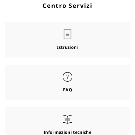
Centro Servizi
Istruzioni
FAQ
Informazioni tecniche