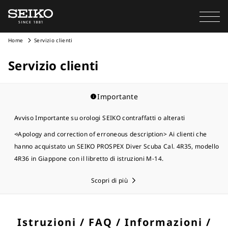
Home
Servizio clienti
Servizio clienti
Importante
Avviso Importante su orologi SEIKO contraffatti o alterati
<Apology and correction of erroneous description> Ai clienti che
hanno acquistato un SEIKO PROSPEX Diver Scuba Cal. 4R35, modello
4R36 in Giappone con il libretto di istruzioni M-14.
Scopri di più
Istruzioni / FAQ / Informazioni /