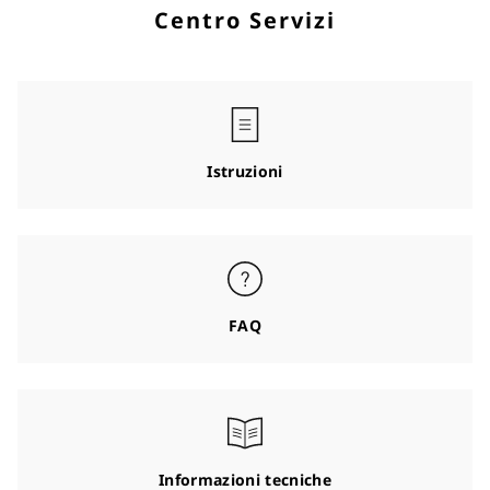
Centro Servizi
Istruzioni
FAQ
Informazioni tecniche