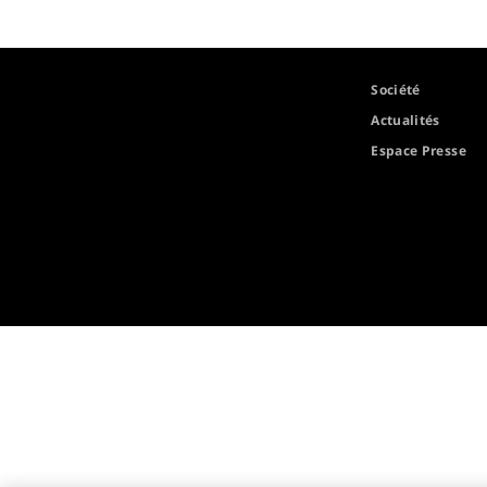
Société
Actualités
Espace Presse