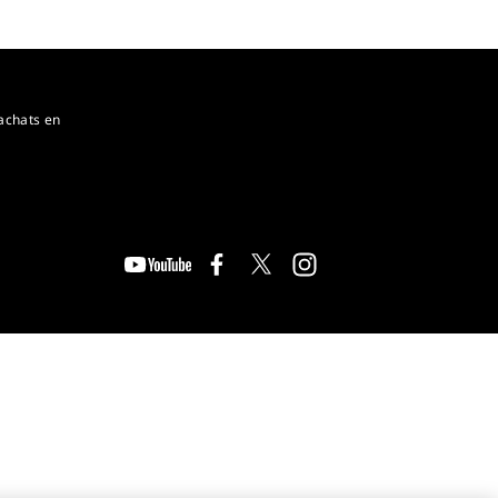
achats en