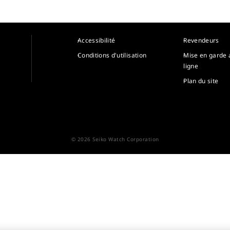
Accessibilité
Revendeurs
Conditions d'utilisation
Mise en garde 
ligne
Plan du site
© 2026 Seiko Watch Corporation