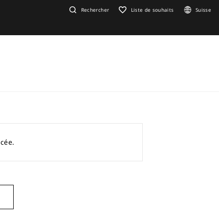
Rechercher
Liste de souhaits
Suisse
acée.