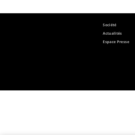
Société
Actualités
Espace Presse