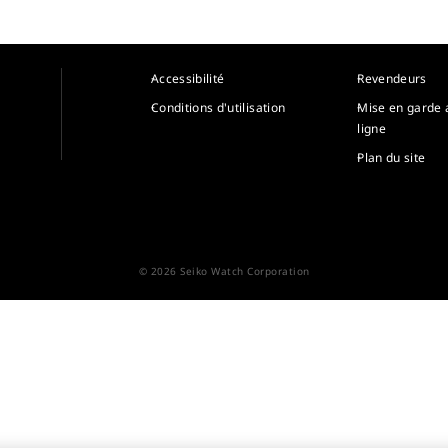
Accessibilité
Revendeurs
Conditions d'utilisation
Mise en garde 
ligne
Plan du site
© 2026 Seiko Watch Corporation