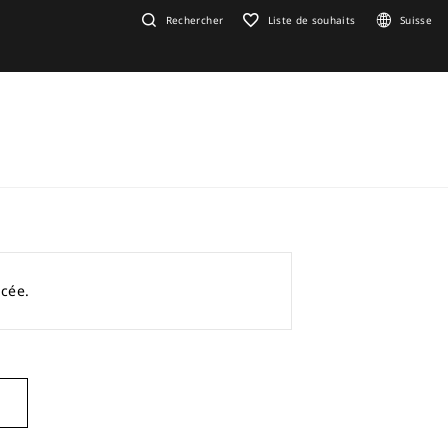
Rechercher
Liste de souhaits
Suisse
acée.