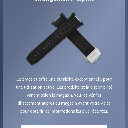
Ce bracelet offre une durabilité exceptionnelle pour
une utilisation active.
Les produits et la disponibilité
varient selon le magasin. Veuillez vérifier
directement auprès du magasin avant votre visite
pour obtenir les informations les plus récentes.