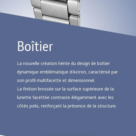
Boîtier
La nouvelle création hérite du design de boîtier
dynamique emblématique d'Astron, caractérisé par
son profil multifacette et dimensionnel.
La finition brossée sur la surface supérieure de la
lunette facettée contraste élégamment avec les
côtés polis, renforçant la présence de la structure.