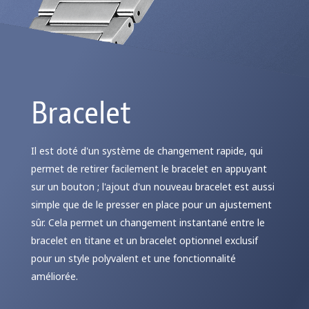
Bracelet
Il est doté d'un système de changement rapide, qui
permet de retirer facilement le bracelet en appuyant
sur un bouton ; l'ajout d'un nouveau bracelet est aussi
simple que de le presser en place pour un ajustement
sûr. Cela permet un changement instantané entre le
bracelet en titane et un bracelet optionnel exclusif
pour un style polyvalent et une fonctionnalité
améliorée.