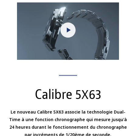
Calibre 5
63
X
Le nouveau Calibre 5X63 associe la technologie Dual-
Time à une fonction chronographe
qui mesure jusqu'à
24 heures durant le fonctionnement du chronographe
par incréments de
1/20ème de seconde.