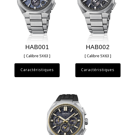
HAB001
HAB002
[ Calibre 5X63 ]
[ Calibre 5X63 ]
Caractéristiques
Caractéristiques