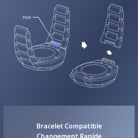
Bracelet Compatible
Changement Rapide