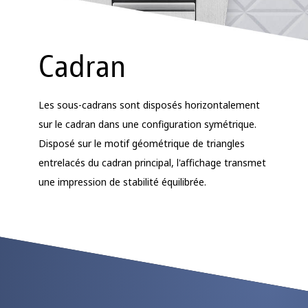
Cadran
Les sous-cadrans sont disposés horizontalement
sur le cadran dans une configuration symétrique.
Disposé sur le motif géométrique de triangles
entrelacés du cadran principal, l'affichage transmet
une impression de stabilité équilibrée.