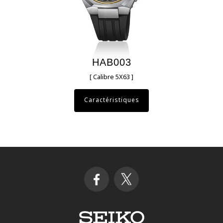
HAB003
[ Calibre 5X63 ]
Caractéristiques