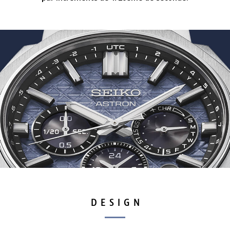
DESIGN