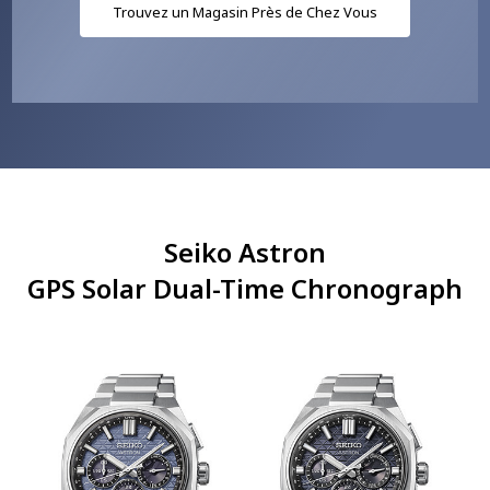
Trouvez un Magasin Près de Chez Vous
Seiko Astron
GPS Solar Dual-Time Chronograph