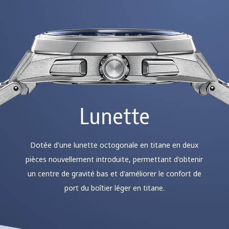
Lunette
Dotée d'une lunette octogonale en titane en deux
pièces nouvellement introduite, permettant d'obtenir
un centre de gravité bas et d'améliorer le confort de
port du boîtier léger en titane.