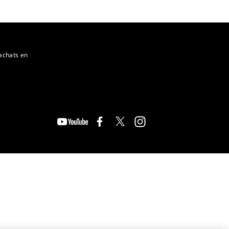
achats en