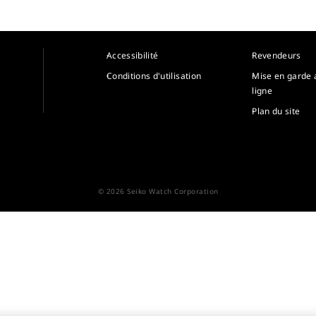
Accessibilité
Revendeurs
Conditions d'utilisation
Mise en garde 
ligne
Plan du site
© 2026 Seiko Watch Corporation