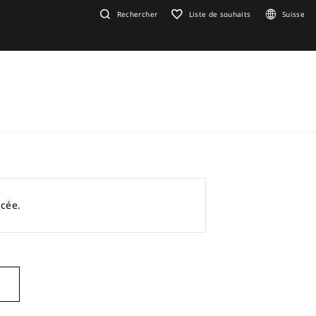
Rechercher
Liste de souhaits
Suisse
acée.