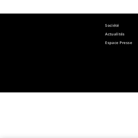
Société
Actualités
Espace Presse