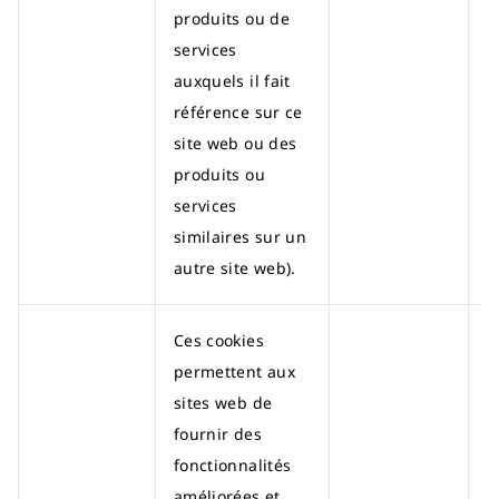
produits ou de
services
auxquels il fait
référence sur ce
site web ou des
produits ou
services
similaires sur un
autre site web).
Ces cookies
permettent aux
sites web de
fournir des
fonctionnalités
améliorées et