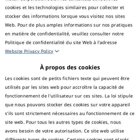
cookies et les technologies similaires pour collecter et
stocker des informations lorsque vous visitez nos sites
Web. Pour de plus amples informations sur nos pratiques
en matière de confidentialité, veuillez consulter notre
Politique de confidentialité du site Web à l'adresse
Website Privacy Policy
À propos des cookies
Les cookies sont de petits fichiers texte qui peuvent être
utilisés par les sites web pour accroître la capacité de
fonctionnement de l'utilisateur sur ces sites. La loi stipule
que nous pouvons stocker des cookies sur votre appareil
s'ils sont strictement nécessaires au fonctionnement de ce
site web. Pour tous les autres types de cookies, nous
avons besoin de votre autorisation. Ce site web utilise
différents types de cookies. Certains cookies sont placés