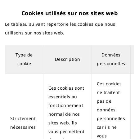
Cookies utilisés sur nos sites web
Le tableau suivant répertorie les cookies que nous
utilisons sur nos sites web.
Type de
Données
Description
cookie
personnelles
Ces cookies
Ces cookies sont
ne traitent
essentiels au
pas de
fonctionnement
données
normal de nos
Strictement
personnelles
sites web. Ils
nécessaires
car ils ne
vous permettent
vous