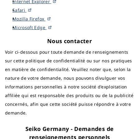
Internet Explorer
Safari
Mozilla Firefox
Microsoft Edge
Nous contacter
Voir ci-dessous pour toute demande de renseignements
sur cette politique de confidentialité ou sur nos pratiques
en matière de confidentialité. Veuillez noter que, selon la
nature de votre demande, nous pouvons divulguer vos
informations personnelles à notre société d'exploitation
affiliée qui est responsable des produits ou de la publicité
concernés, afin que cette société puisse répondre à votre
demande.
Seiko Germany - Demandes de
renseignements personnels