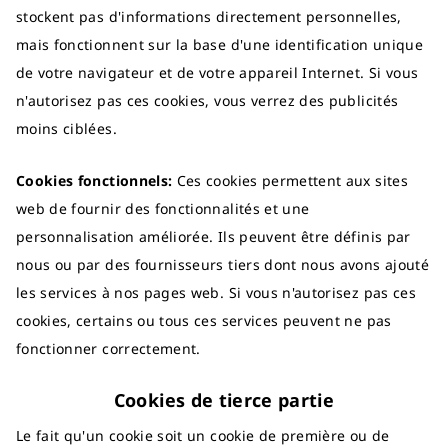
stockent pas d'informations directement personnelles,
mais fonctionnent sur la base d'une identification unique
de votre navigateur et de votre appareil Internet. Si vous
n'autorisez pas ces cookies, vous verrez des publicités
moins ciblées.
Cookies fonctionnels:
Ces cookies permettent aux sites
web de fournir des fonctionnalités et une
personnalisation améliorée. Ils peuvent être définis par
nous ou par des fournisseurs tiers dont nous avons ajouté
les services à nos pages web. Si vous n'autorisez pas ces
cookies, certains ou tous ces services peuvent ne pas
fonctionner correctement.
Cookies de tierce partie
Le fait qu'un cookie soit un cookie de première ou de