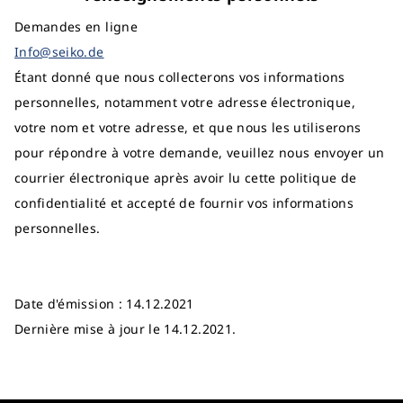
Demandes en ligne
Info@seiko.de
Étant donné que nous collecterons vos informations
personnelles, notamment votre adresse électronique,
votre nom et votre adresse, et que nous les utiliserons
pour répondre à votre demande, veuillez nous envoyer un
courrier électronique après avoir lu cette politique de
confidentialité et accepté de fournir vos informations
personnelles.
Date d'émission : 14.12.2021
Dernière mise à jour le 14.12.2021.