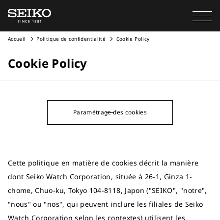
Accueil
Politique de confidentialité
Cookie Policy
Cookie Policy
Paramétrage des cookies
Cette politique en matière de cookies décrit la manière
dont Seiko Watch Corporation, située à 26-1, Ginza 1-
chome, Chuo-ku, Tokyo 104-8118, Japon ("SEIKO", "notre",
"nous" ou "nos", qui peuvent inclure les filiales de Seiko
Watch Corporation selon les contextes) utilisent les