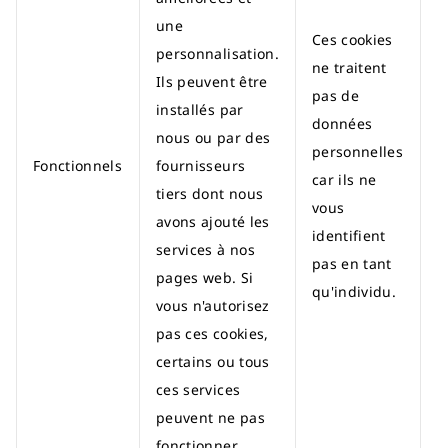
une
Ces cookies
personnalisation.
ne traitent
Ils peuvent être
pas de
installés par
données
nous ou par des
personnelles
Fonctionnels
fournisseurs
car ils ne
tiers dont nous
vous
avons ajouté les
identifient
services à nos
pas en tant
pages web. Si
qu'individu.
vous n'autorisez
pas ces cookies,
certains ou tous
ces services
peuvent ne pas
fonctionner