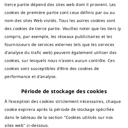
tierce partie dépend des sites web dont il provient. Les
cookies de première partie sont ceux définis par ou au
nom des sites Web visités. Tous les autres cookies sont
des cookies de tierce partie. Veuillez noter que les tiers (y
compris, par exemple, les réseaux publicitaires et les
fournisseurs de services externes tels que les services
d'analyse du trafic web) peuvent également utiliser des
cookies, sur lesquels nous n'avons aucun contrôle. Ces
cookies sont susceptibles d'être des cookies de
performance et d'analyse.
Période de stockage des cookies
À l'exception des cookies strictement nécessaires, chaque
cookie expirera après la période de stockage spécifiée
dans le tableau de la section "Cookies utilisés sur nos
sites web" ci-dessous.