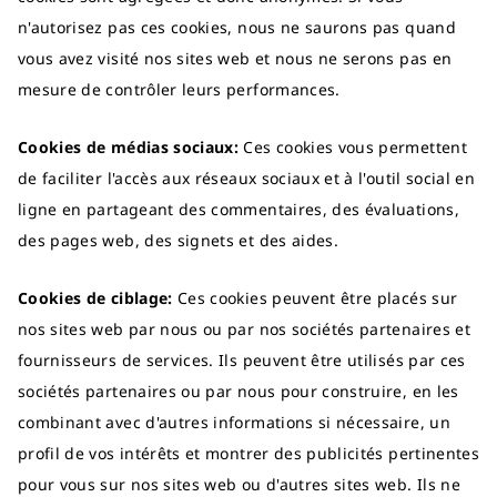
n'autorisez pas ces cookies, nous ne saurons pas quand
vous avez visité nos sites web et nous ne serons pas en
mesure de contrôler leurs performances.
Cookies de médias sociaux:
Ces cookies vous permettent
de faciliter l'accès aux réseaux sociaux et à l'outil social en
ligne en partageant des commentaires, des évaluations,
des pages web, des signets et des aides.
Cookies de ciblage:
Ces cookies peuvent être placés sur
nos sites web par nous ou par nos sociétés partenaires et
fournisseurs de services. Ils peuvent être utilisés par ces
sociétés partenaires ou par nous pour construire, en les
combinant avec d'autres informations si nécessaire, un
profil de vos intérêts et montrer des publicités pertinentes
pour vous sur nos sites web ou d'autres sites web. Ils ne