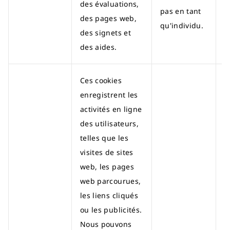
des évaluations,
pas en tant
des pages web,
qu'individu.
des signets et
des aides.
Ces cookies
enregistrent les
activités en ligne
des utilisateurs,
telles que les
visites de sites
web, les pages
web parcourues,
les liens cliqués
ou les publicités.
Nous pouvons