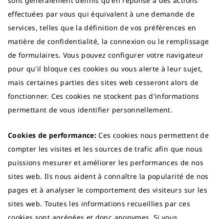
sont généralement définis qu'en réponse à des actions
effectuées par vous qui équivalent à une demande de
services, telles que la définition de vos préférences en
matière de confidentialité, la connexion ou le remplissage
de formulaires. Vous pouvez configurer votre navigateur
pour qu'il bloque ces cookies ou vous alerte à leur sujet,
mais certaines parties des sites web cesseront alors de
fonctionner. Ces cookies ne stockent pas d'informations
permettant de vous identifier personnellement.
Cookies de performance:
Ces cookies nous permettent de
compter les visites et les sources de trafic afin que nous
puissions mesurer et améliorer les performances de nos
sites web. Ils nous aident à connaître la popularité de nos
pages et à analyser le comportement des visiteurs sur les
sites web. Toutes les informations recueillies par ces
cookies sont agrégées et donc anonymes. Si vous