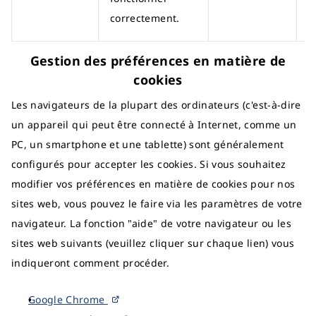
correctement.
Gestion des préférences en matière de
cookies
Les navigateurs de la plupart des ordinateurs (c'est-à-dire
un appareil qui peut être connecté à Internet, comme un
PC, un smartphone et une tablette) sont généralement
configurés pour accepter les cookies. Si vous souhaitez
modifier vos préférences en matière de cookies pour nos
sites web, vous pouvez le faire via les paramètres de votre
navigateur. La fonction "aide" de votre navigateur ou les
sites web suivants (veuillez cliquer sur chaque lien) vous
indiqueront comment procéder.
Google Chrome