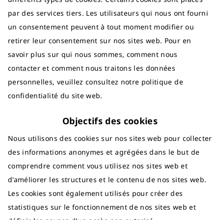
par des services tiers. Les utilisateurs qui nous ont fourni
un consentement peuvent à tout moment modifier ou
retirer leur consentement sur nos sites web. Pour en
savoir plus sur qui nous sommes, comment nous
contacter et comment nous traitons les données
personnelles, veuillez consultez notre politique de
confidentialité du site web.
Objectifs des cookies
Nous utilisons des cookies sur nos sites web pour collecter
des informations anonymes et agrégées dans le but de
comprendre comment vous utilisez nos sites web et
d'améliorer les structures et le contenu de nos sites web.
Les cookies sont également utilisés pour créer des
statistiques sur le fonctionnement de nos sites web et