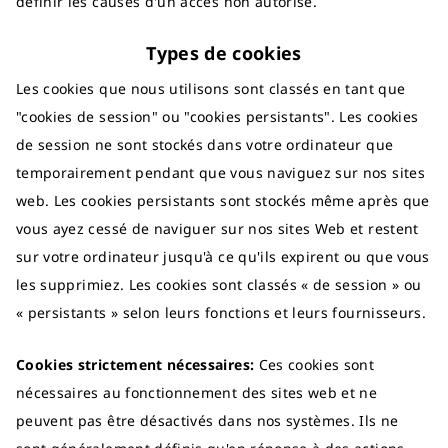
définir les causes d'un accès non autorisé.
Types de cookies
Les cookies que nous utilisons sont classés en tant que
"cookies de session" ou "cookies persistants". Les cookies
de session ne sont stockés dans votre ordinateur que
temporairement pendant que vous naviguez sur nos sites
web. Les cookies persistants sont stockés même après que
vous ayez cessé de naviguer sur nos sites Web et restent
sur votre ordinateur jusqu'à ce qu'ils expirent ou que vous
les supprimiez. Les cookies sont classés « de session » ou
« persistants » selon leurs fonctions et leurs fournisseurs.
Cookies strictement nécessaires:
Ces cookies sont
nécessaires au fonctionnement des sites web et ne
peuvent pas être désactivés dans nos systèmes. Ils ne