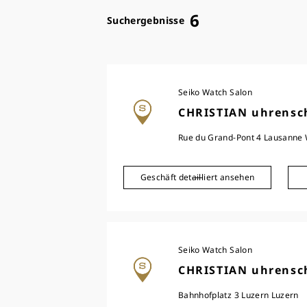
6
Suchergebnisse
Seiko Watch Salon
CHRISTIAN uhrensc
Rue du Grand-Pont 4 Lausanne
Geschäft detailliert ansehen
Seiko Watch Salon
CHRISTIAN uhrensc
Bahnhofplatz 3 Luzern Luzern