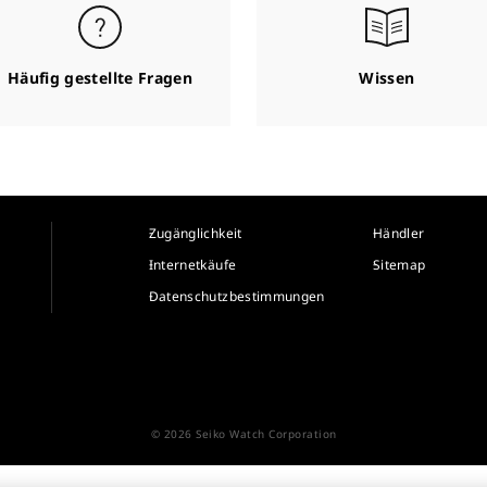
Häufig gestellte Fragen
Wissen
Zugänglichkeit
Händler
Internetkäufe
Sitemap
Datenschutzbestimmungen
© 2026 Seiko Watch Corporation