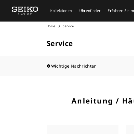
Kollektionen
Uhrenfinder
Erfahren Sie 
Home
Service
Service
Wichtige Nachrichten
Anleitung / Hä