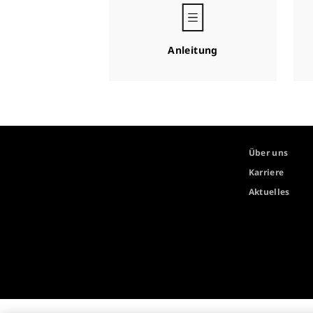
Anleitung
Über uns
Karriere
Aktuelles