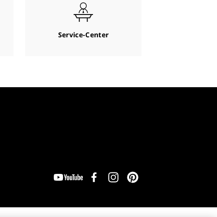
Service-Center