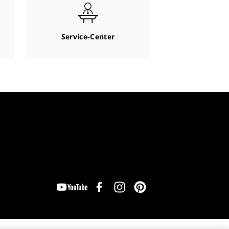
Service-Center