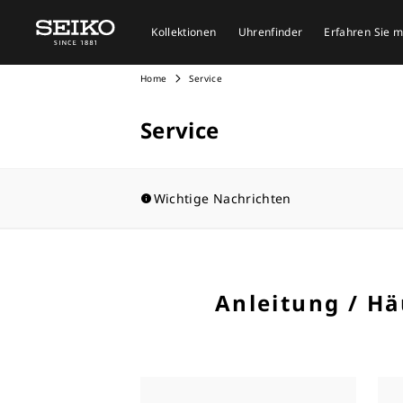
Kollektionen
Uhrenfinder
Erfahren Sie 
Home
Service
Service
Wichtige Nachrichten
Anleitung / Hä