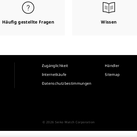
Häufig gestellte Fragen
Wissen
Zugänglichkeit
Händler
Internetkäufe
Sitemap
Datenschutzbestimmungen
© 2026 Seiko Watch Corporation