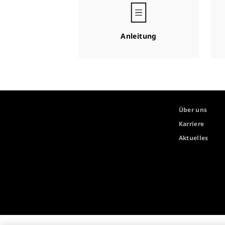
Anleitung
Über uns
Karriere
Aktuelles